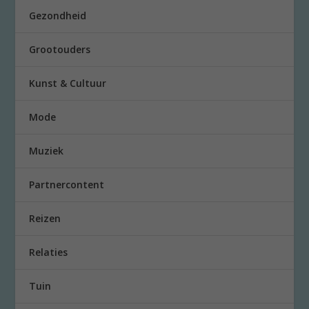
Gezondheid
Grootouders
Kunst & Cultuur
Mode
Muziek
Partnercontent
Reizen
Relaties
Tuin