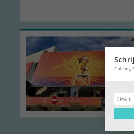
Schri
Ontvang 2