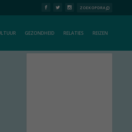
ULTUUR
GEZONDHEID
RELATIES
REIZEN