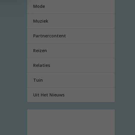
Mode
Muziek
Partnercontent
Reizen
Relaties
Tuin
Uit Het Nieuws