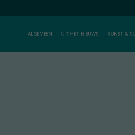
ALGEMEEN
UIT HET NIEUWS
KUNST & C