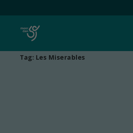
Tag:
Les Miserables