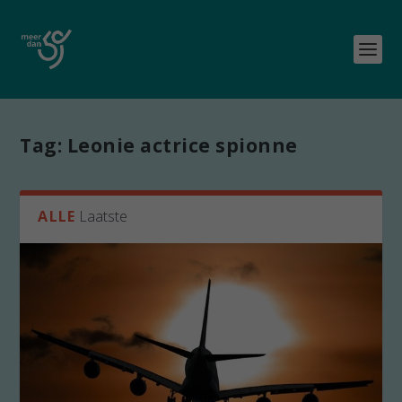
Tag:
Leonie actrice spionne
ALLE
Laatste