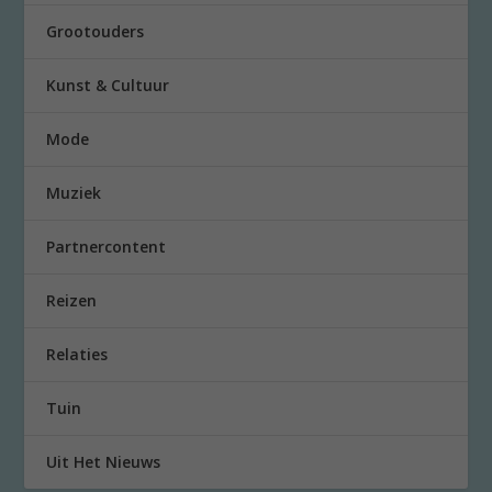
Grootouders
Kunst & Cultuur
Mode
Muziek
Partnercontent
Reizen
Relaties
Tuin
Uit Het Nieuws