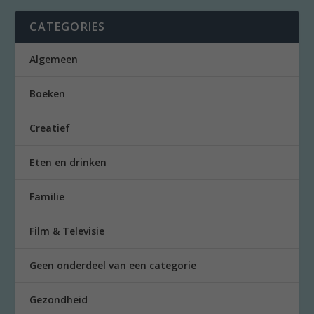
CATEGORIES
Algemeen
Boeken
Creatief
Eten en drinken
Familie
Film & Televisie
Geen onderdeel van een categorie
Gezondheid