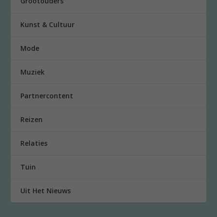
Grootouders
Kunst & Cultuur
Mode
Muziek
Partnercontent
Reizen
Relaties
Tuin
Uit Het Nieuws