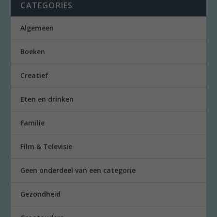
CATEGORIES
Algemeen
Boeken
Creatief
Eten en drinken
Familie
Film & Televisie
Geen onderdeel van een categorie
Gezondheid