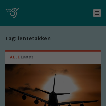
Tag:
lentetakken
ALLE
Laatste