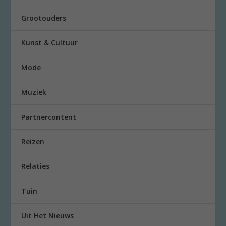
Grootouders
Kunst & Cultuur
Mode
Muziek
Partnercontent
Reizen
Relaties
Tuin
Uit Het Nieuws