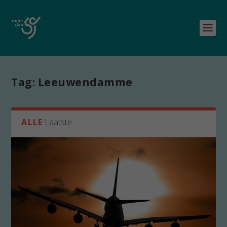
Tag:
Leeuwendamme
ALLE
Laatste