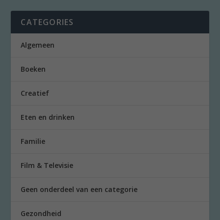
CATEGORIES
Algemeen
Boeken
Creatief
Eten en drinken
Familie
Film & Televisie
Geen onderdeel van een categorie
Gezondheid