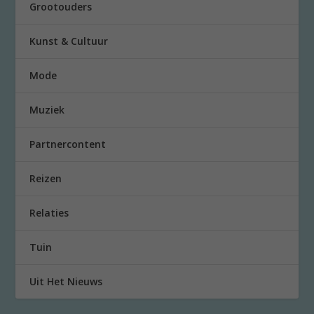
Grootouders
Kunst & Cultuur
Mode
Muziek
Partnercontent
Reizen
Relaties
Tuin
Uit Het Nieuws