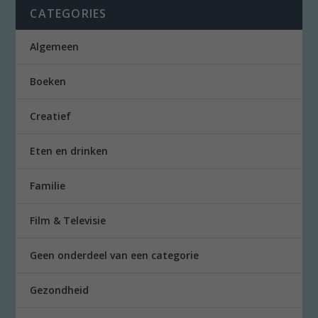
CATEGORIES
Algemeen
Boeken
Creatief
Eten en drinken
Familie
Film & Televisie
Geen onderdeel van een categorie
Gezondheid