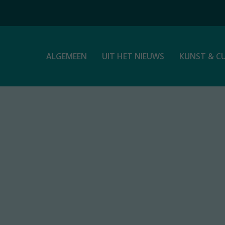
ALGEMEEN
UIT HET NIEUWS
KUNST & C