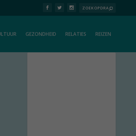
ULTUUR
GEZONDHEID
RELATIES
REIZEN