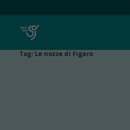
Tag:
Le nozze di Figaro