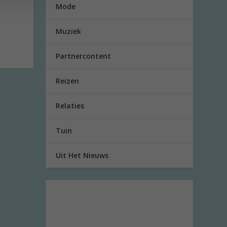
Mode
Muziek
Partnercontent
Reizen
Relaties
Tuin
Uit Het Nieuws