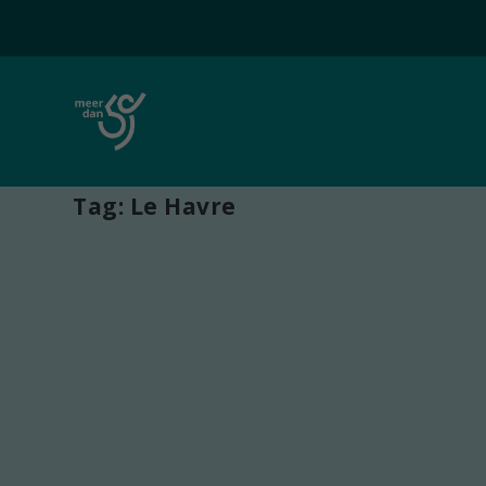
Tag:
Le Havre