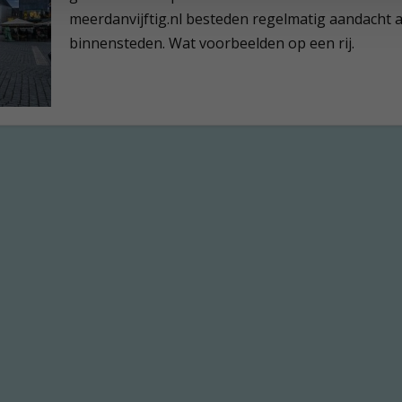
meerdanvijftig.nl besteden regelmatig aandacht 
binnensteden. Wat voorbeelden op een rij.