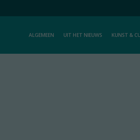
ALGEMEEN
UIT HET NIEUWS
KUNST & C