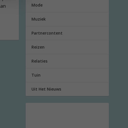
Mode
aan
Muziek
Partnercontent
Reizen
Relaties
Tuin
Uit Het Nieuws