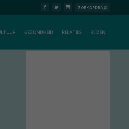
ULTUUR
GEZONDHEID
RELATIES
REIZEN