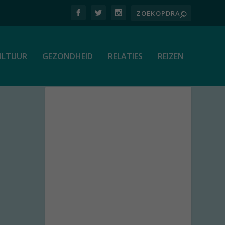
ULTUUR
GEZONDHEID
RELATIES
REIZEN