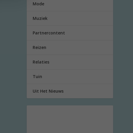
Mode
Muziek
Partnercontent
Reizen
Relaties
Tuin
Uit Het Nieuws