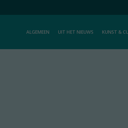
ALGEMEEN
UIT HET NIEUWS
KUNST & C