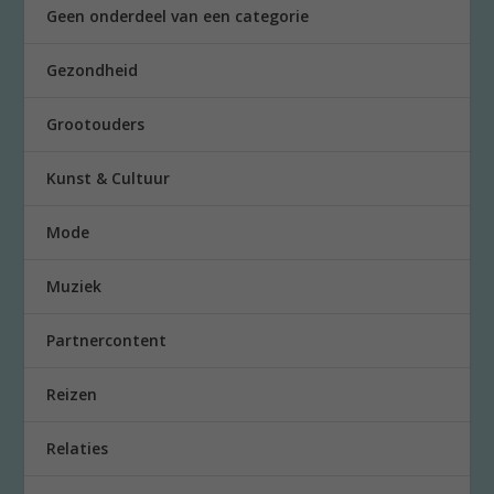
Geen onderdeel van een categorie
Gezondheid
Grootouders
Kunst & Cultuur
Mode
Muziek
Partnercontent
Reizen
Relaties