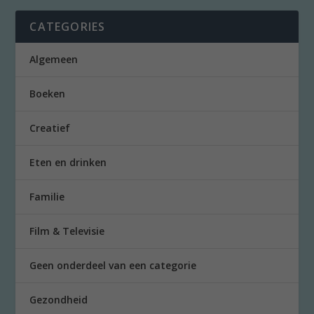
CATEGORIES
Algemeen
Boeken
Creatief
Eten en drinken
Familie
Film & Televisie
Geen onderdeel van een categorie
Gezondheid