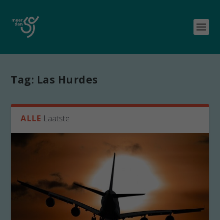
Tag:
Las Hurdes
ALLE
Laatste