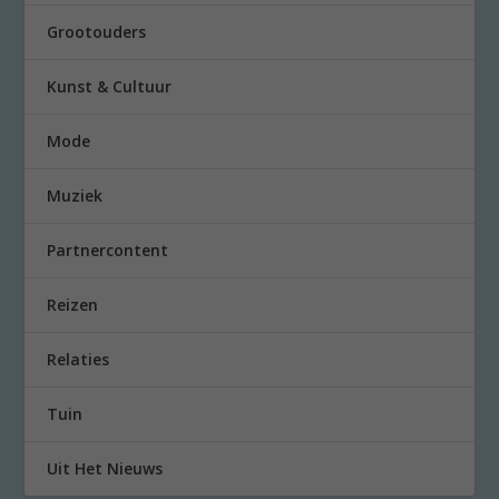
Grootouders
Kunst & Cultuur
Mode
Muziek
Partnercontent
Reizen
Relaties
Tuin
Uit Het Nieuws