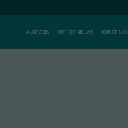
ALGEMEEN
UIT HET NIEUWS
KUNST & C