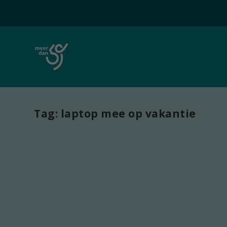
Tag:
laptop mee op vakantie