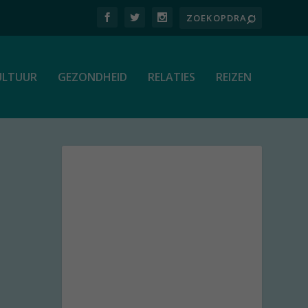
ULTUUR
GEZONDHEID
RELATIES
REIZEN