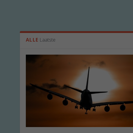
ALLE
Laatste