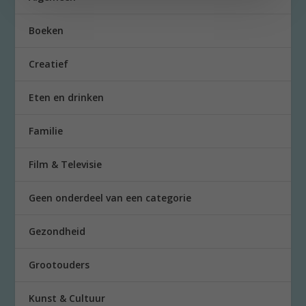
Boeken
Creatief
Eten en drinken
Familie
Film & Televisie
Geen onderdeel van een categorie
Gezondheid
Grootouders
Kunst & Cultuur