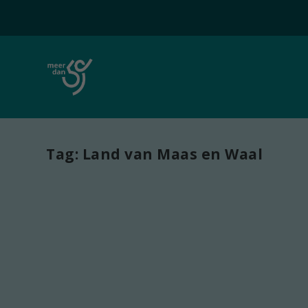
Tag:
Land van Maas en Waal