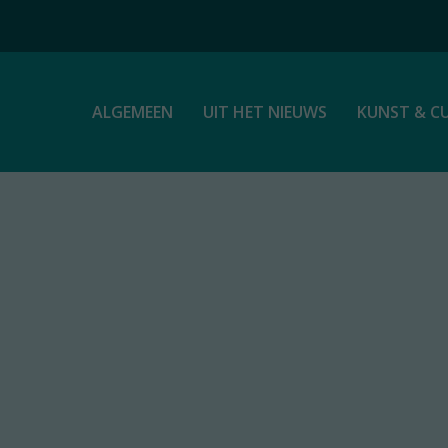
ALGEMEEN
UIT HET NIEUWS
KUNST & C