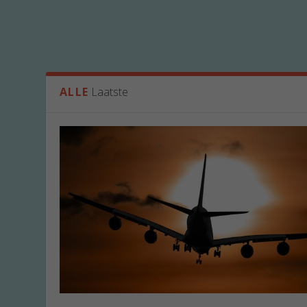
ALLE
Laatste