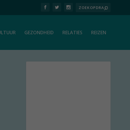
ULTUUR
GEZONDHEID
RELATIES
REIZEN