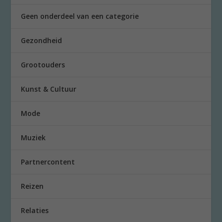
Geen onderdeel van een categorie
Gezondheid
Grootouders
Kunst & Cultuur
Mode
Muziek
Partnercontent
Reizen
Relaties