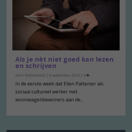
Als je nèt niet goed kan lezen
en schrijven
door
Stella Ruisch
|
8 september 2019
|
0
In de eerste week dat Ellen Pattenier als
sociaal cultureel werker met
woonwagenbewoners aan de...