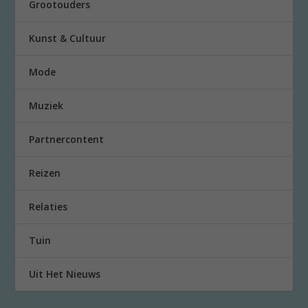
Grootouders
Kunst & Cultuur
Mode
Muziek
Partnercontent
Reizen
Relaties
Tuin
Uit Het Nieuws