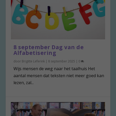
8 september Dag van de
Alfabetisering
door
Brigitte Leferink
|
8 september 2025
|
0
Wijs mensen de weg naar het taalhuis Het
aantal mensen dat teksten niet meer goed kan
lezen, zal...