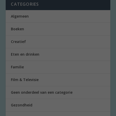
CATEGORIES
Algemeen
Boeken
Creatief
Eten en drinken
Familie
Film & Televisie
Geen onderdeel van een categorie
Gezondheid