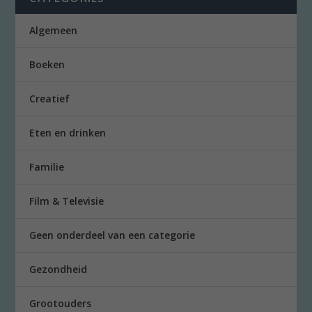
Algemeen
Boeken
Creatief
Eten en drinken
Familie
Film & Televisie
Geen onderdeel van een categorie
Gezondheid
Grootouders