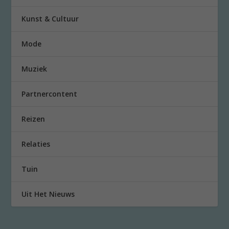
Kunst & Cultuur
Mode
Muziek
Partnercontent
Reizen
Relaties
Tuin
Uit Het Nieuws