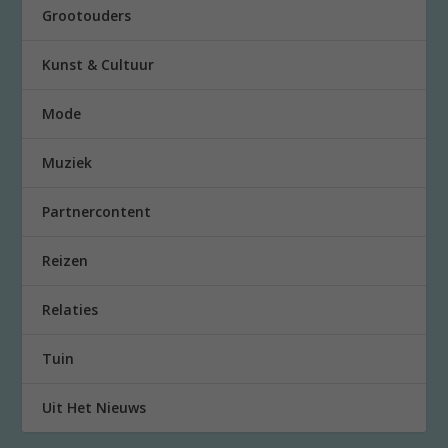
Grootouders
Kunst & Cultuur
Mode
Muziek
Partnercontent
Reizen
Relaties
Tuin
Uit Het Nieuws