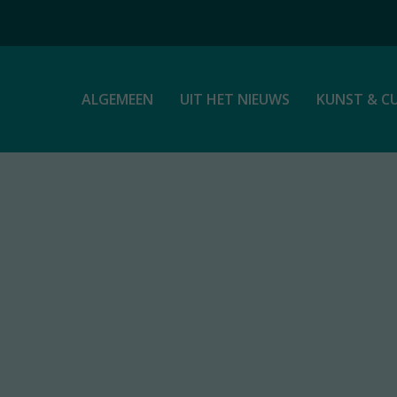
ALGEMEEN
UIT HET NIEUWS
KUNST & C