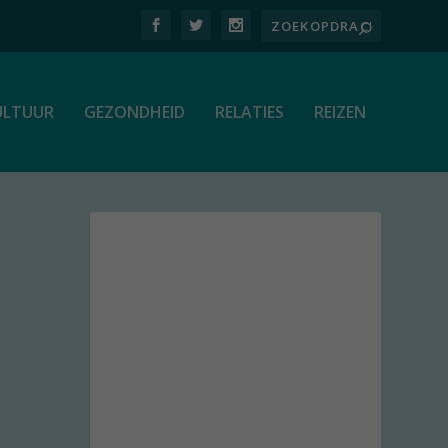
ULTUUR
GEZONDHEID
RELATIES
REIZEN