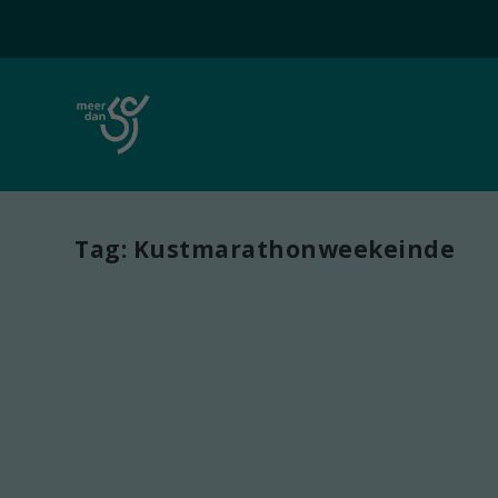
Tag:
Kustmarathonweekeinde