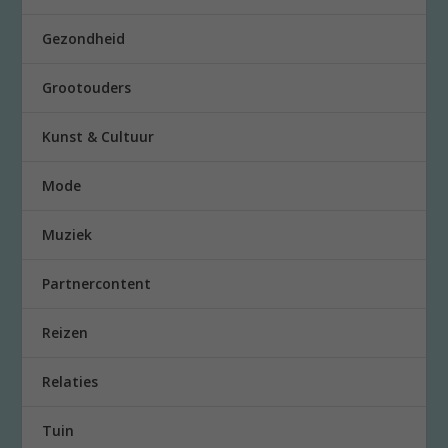
Gezondheid
Grootouders
Kunst & Cultuur
Mode
Muziek
Partnercontent
Reizen
Relaties
Tuin