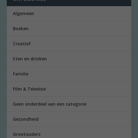
Algemeen
Boeken
Creatief
Eten en drinken
Familie
Film & Televisie
Geen onderdeel van een categorie
Gezondheid
Grootouders