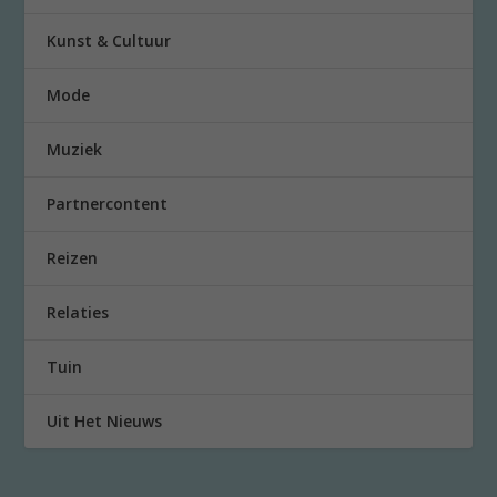
Kunst & Cultuur
Mode
Muziek
Partnercontent
Reizen
Relaties
Tuin
Uit Het Nieuws