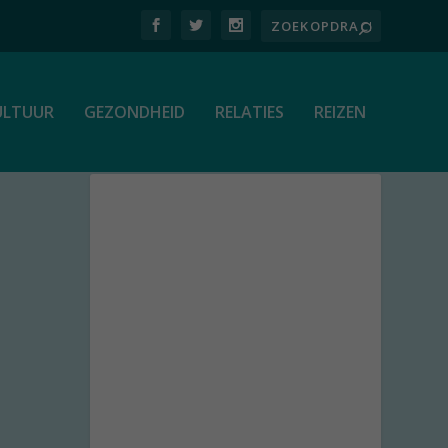
ULTUUR
GEZONDHEID
RELATIES
REIZEN