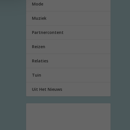
Mode
Muziek
Partnercontent
Reizen
Relaties
Tuin
Uit Het Nieuws