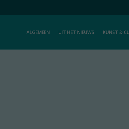
ALGEMEEN
UIT HET NIEUWS
KUNST & C