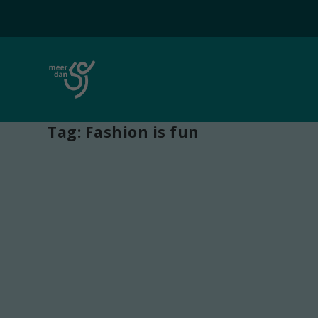
Tag:
Fashion is fun