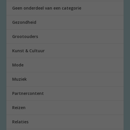
Geen onderdeel van een categorie
Gezondheid
Grootouders
Kunst & Cultuur
Mode
Muziek
Partnercontent
Reizen
Relaties