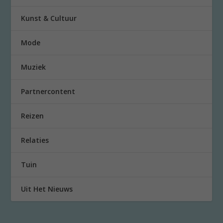
Kunst & Cultuur
Mode
Muziek
Partnercontent
Reizen
Relaties
Tuin
Uit Het Nieuws