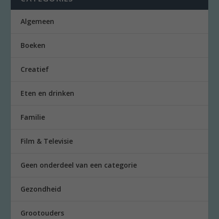
Algemeen
Boeken
Creatief
Eten en drinken
Familie
Film & Televisie
Geen onderdeel van een categorie
Gezondheid
Grootouders