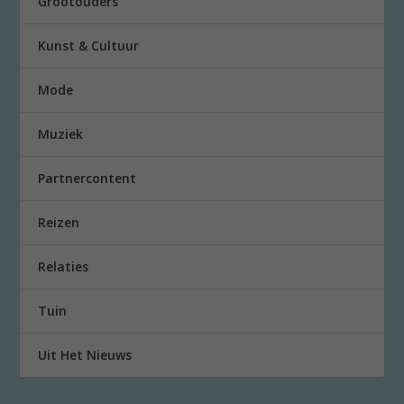
Grootouders
Kunst & Cultuur
Mode
Muziek
Partnercontent
Reizen
Relaties
Tuin
Uit Het Nieuws