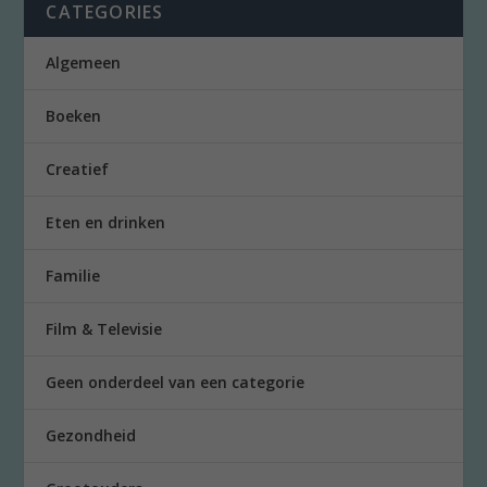
CATEGORIES
Algemeen
Boeken
Creatief
Eten en drinken
Familie
Film & Televisie
Geen onderdeel van een categorie
Gezondheid