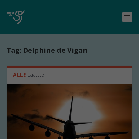
Tag:
Delphine de Vigan
ALLE
Laatste