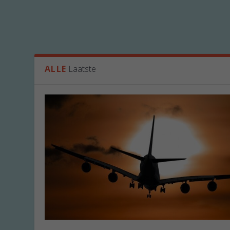
ALLE
Laatste