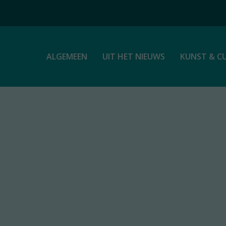
ALGEMEEN
UIT HET NIEUWS
KUNST & C