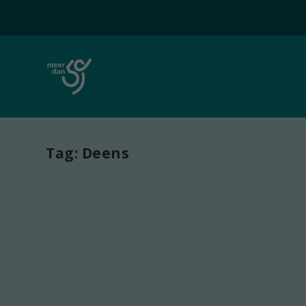
Tag:
Deens