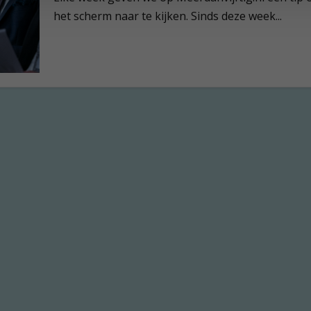
het scherm naar te kijken. Sinds deze week...