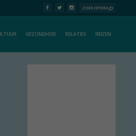
ULTUUR
GEZONDHEID
RELATIES
REIZEN