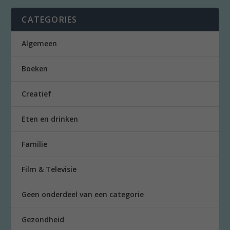
CATEGORIES
Algemeen
Boeken
Creatief
Eten en drinken
Familie
Film & Televisie
Geen onderdeel van een categorie
Gezondheid