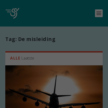
Tag:
De misleiding
ALLE
Laatste