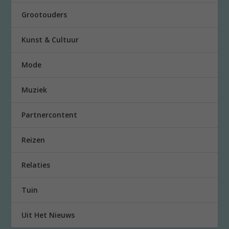
Grootouders
Kunst & Cultuur
Mode
Muziek
Partnercontent
Reizen
Relaties
Tuin
Uit Het Nieuws