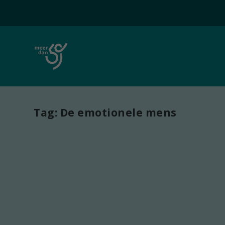
Tag:
De emotionele mens