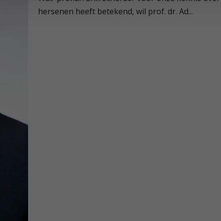
hersenen heeft betekend, wil prof. dr. Ad...