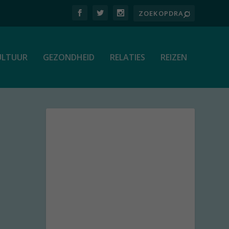
ULTUUR
GEZONDHEID
RELATIES
REIZEN