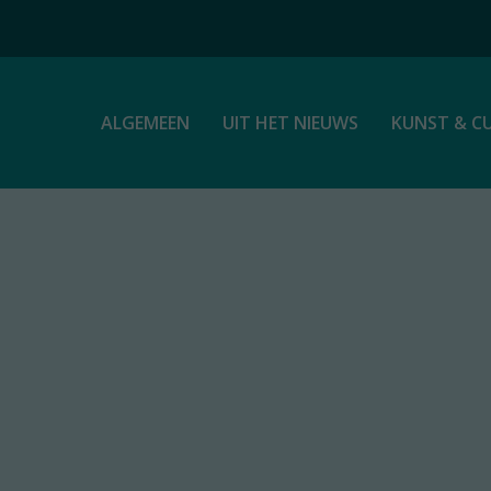
ALGEMEEN
UIT HET NIEUWS
KUNST & C