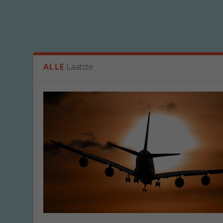
ALLE
Laatste