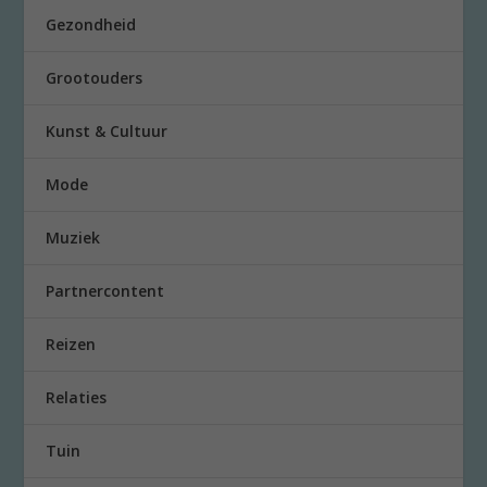
Gezondheid
Grootouders
Kunst & Cultuur
Mode
Muziek
Partnercontent
Reizen
Relaties
Tuin