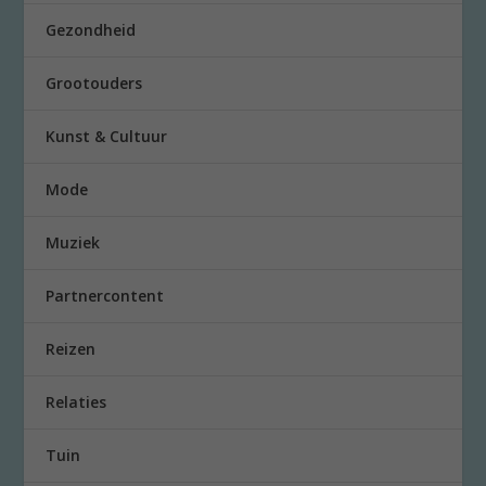
Gezondheid
Grootouders
Kunst & Cultuur
Mode
Muziek
Partnercontent
Reizen
Relaties
Tuin