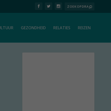
ULTUUR
GEZONDHEID
RELATIES
REIZEN