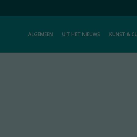
ALGEMEEN
UIT HET NIEUWS
KUNST & C