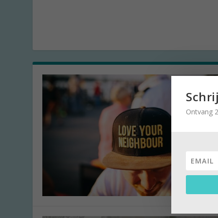
Schri
Ontvang 2