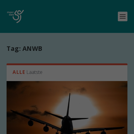
Tag:
ANWB
ALLE
Laatste