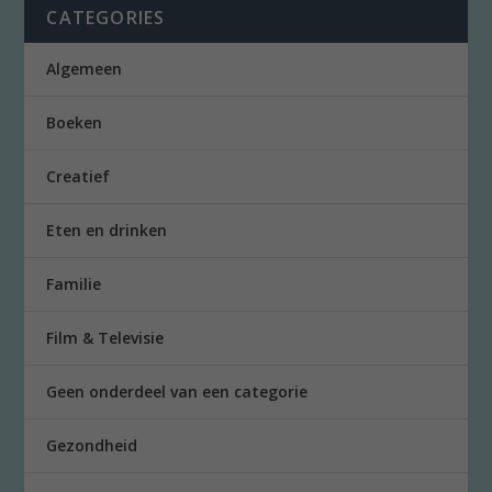
CATEGORIES
Algemeen
Boeken
Creatief
Eten en drinken
Familie
Film & Televisie
Geen onderdeel van een categorie
Gezondheid