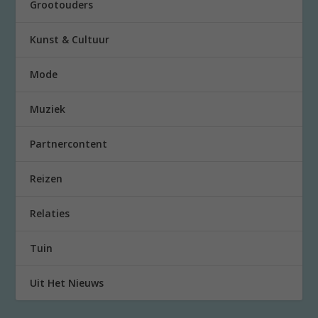
Grootouders
Kunst & Cultuur
Mode
Muziek
Partnercontent
Reizen
Relaties
Tuin
Uit Het Nieuws