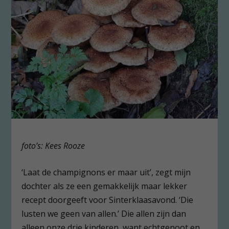
foto’s: Kees Rooze
‘Laat de champignons er maar uit’, zegt mijn
dochter als ze een gemakkelijk maar lekker
recept doorgeeft voor Sinterklaasavond. ‘Die
lusten we geen van allen.’ Die allen zijn dan
alleen onze drie kinderen, want echtgenoot en