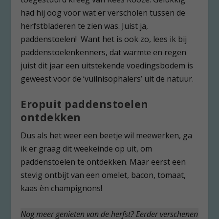
had hij oog voor wat er verscholen tussen de
herfstbladeren te zien was. Juist ja,
paddenstoelen! Want het is ook zo, lees ik bij
paddenstoelenkenners, dat warmte en regen
juist dit jaar een uitstekende voedingsbodem is
geweest voor de ‘vuilnisophalers’ uit de natuur.
Eropuit paddenstoelen
ontdekken
Dus als het weer een beetje wil meewerken, ga
ik er graag dit weekeinde op uit, om
paddenstoelen te ontdekken. Maar eerst een
stevig ontbijt van een omelet, bacon, tomaat,
kaas èn champignons!
Nog meer genieten van de herfst? Eerder verschenen