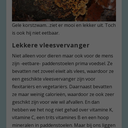
Gele korstzwam…ziet er mooi en lekker uit. Toch
is ook hij niet eetbaar.
Lekkere vleesvervanger
Niet alleen voor dieren maar ook voor de mens
zijn -eetbare- paddenstoelen prima voedsel. Ze
bevatten net zoveel eiwit als vlees, waardoor ze
een geschikte vleesvervanger zijn voor
flexitariërs en vegetariërs. Daarnaast bevatten
ze maar weinig calorieën, waardoor ze ook zeer
geschikt zijn voor wie wil afvallen. En dan
hebben we het nog niet gehad over vitamine K,
vitamine C, een trits vitamines B en een hoop
mineralen in paddenstoelen. Maar bij ons liggen