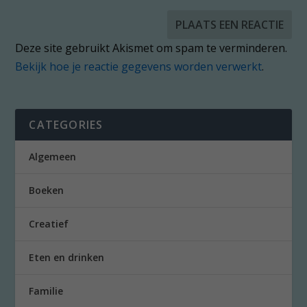
Deze site gebruikt Akismet om spam te verminderen.
Bekijk hoe je reactie gegevens worden verwerkt
.
CATEGORIES
Algemeen
Boeken
Creatief
Eten en drinken
Familie