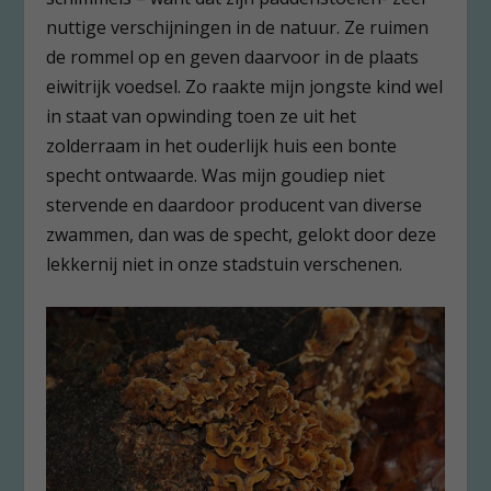
nuttige verschijningen in de natuur. Ze ruimen
de rommel op en geven daarvoor in de plaats
eiwitrijk voedsel. Zo raakte mijn jongste kind wel
in staat van opwinding toen ze uit het
zolderraam in het ouderlijk huis een bonte
specht ontwaarde. Was mijn goudiep niet
stervende en daardoor producent van diverse
zwammen, dan was de specht, gelokt door deze
lekkernij niet in onze stadstuin verschenen.