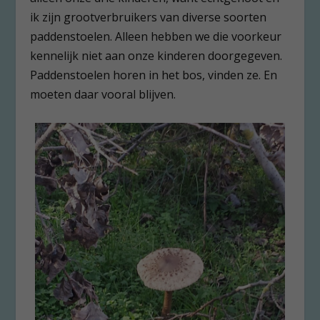
ik zijn grootverbruikers van diverse soorten
paddenstoelen. Alleen hebben we die voorkeur
kennelijk niet aan onze kinderen doorgegeven.
Paddenstoelen horen in het bos, vinden ze. En
moeten daar vooral blijven.