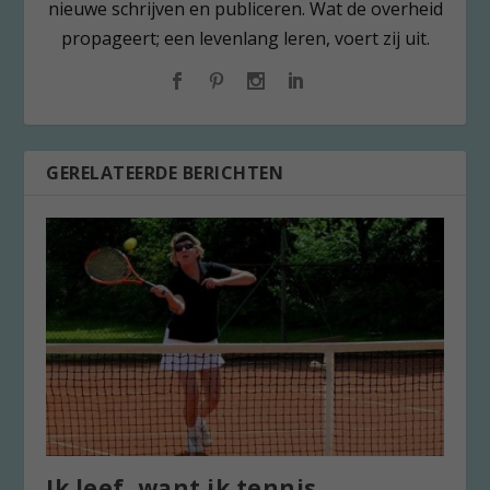
nieuwe schrijven en publiceren. Wat de overheid
propageert; een levenlang leren, voert zij uit.
GERELATEERDE BERICHTEN
Ik leef, want ik tennis