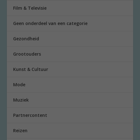
Film & Televisie
Geen onderdeel van een categorie
Gezondheid
Grootouders
Kunst & Cultuur
Mode
Muziek
Partnercontent
Reizen