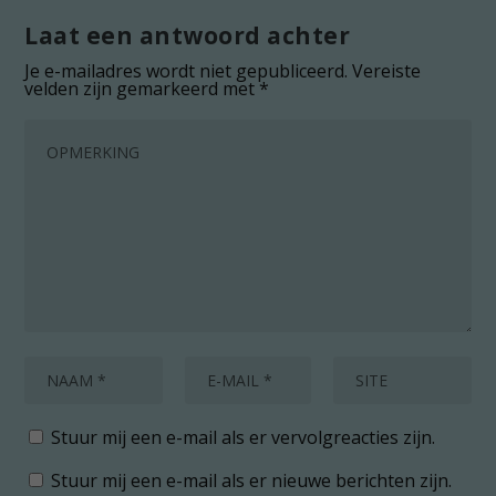
Laat een antwoord achter
Je e-mailadres wordt niet gepubliceerd.
Vereiste
velden zijn gemarkeerd met
*
Stuur mij een e-mail als er vervolgreacties zijn.
Stuur mij een e-mail als er nieuwe berichten zijn.