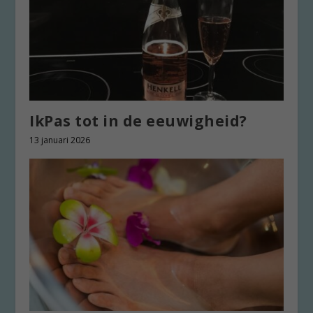
IkPas tot in de eeuwigheid?
13 januari 2026