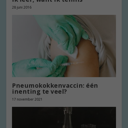
28 juni 2016
Pneumokokkenvaccin: één
inenting te veel?
17 november 2021