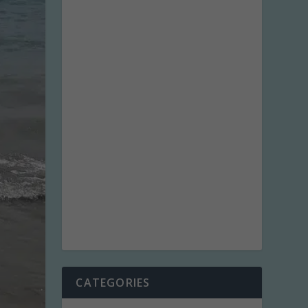
CATEGORIES