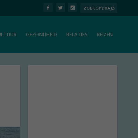
ULTUUR
GEZONDHEID
RELATIES
REIZEN