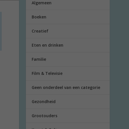
Algemeen
Boeken
Creatief
Eten en drinken
Familie
Film & Televisie
Geen onderdeel van een categorie
Gezondheid
Grootouders