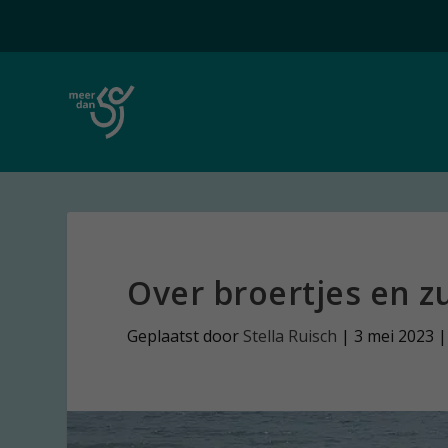
Over broertjes en z
Geplaatst door
Stella Ruisch
|
3 mei 2023