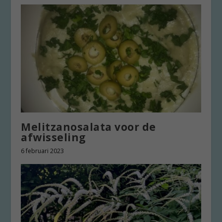
Melitzanosalata voor de
afwisseling
6 februari 2023