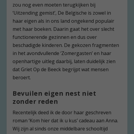
zou nog even moeten terugkijken bij
‘Uitzending gemist’, De Belgische is zowel in
haar eigen als in ons land ongekend populair
met haar boeken. Daarin gaat het over slecht
functionerende gezinnen en dus over
beschadigde kinderen. De gekozen fragmenten
in het avondvullende ‘Zomergasten’ en haar
openhartige uitleg daarbij, laten duidelijk zien
dat Griet Op de Beeck begrijpt wat mensen
beroert.
Bevuilen eigen nest niet
zonder reden
Recentelijk deed ik de door haar geschreven
roman ‘Kom hier dat ik u kus’ cadeau aan Anna.
Wij zijn al sinds onze middelbare schooltijd