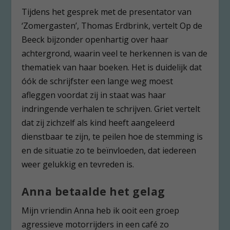
Tijdens het gesprek met de presentator van
‘Zomergasten’, Thomas Erdbrink, vertelt Op de
Beeck bijzonder openhartig over haar
achtergrond, waarin veel te herkennen is van de
thematiek van haar boeken. Het is duidelijk dat
óók de schrijfster een lange weg moest
afleggen voordat zij in staat was haar
indringende verhalen te schrijven. Griet vertelt
dat zij zichzelf als kind heeft aangeleerd
dienstbaar te zijn, te peilen hoe de stemming is
en de situatie zo te beïnvloeden, dat iedereen
weer gelukkig en tevreden is.
Anna betaalde het gelag
Mijn vriendin Anna heb ik ooit een groep
agressieve motorrijders in een café zo