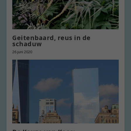
Geitenbaard, reus in de
schaduw
26 juni 2020