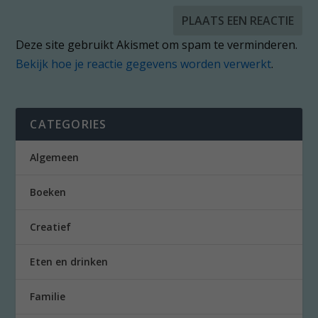
Deze site gebruikt Akismet om spam te verminderen.
Bekijk hoe je reactie gegevens worden verwerkt
.
CATEGORIES
Algemeen
Boeken
Creatief
Eten en drinken
Familie