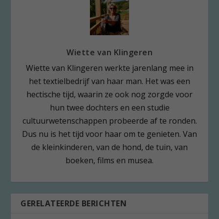
Wiette van Klingeren
Wiette van Klingeren werkte jarenlang mee in
het textielbedrijf van haar man. Het was een
hectische tijd, waarin ze ook nog zorgde voor
hun twee dochters en een studie
cultuurwetenschappen probeerde af te ronden.
Dus nu is het tijd voor haar om te genieten. Van
de kleinkinderen, van de hond, de tuin, van
boeken, films en musea.
GERELATEERDE BERICHTEN