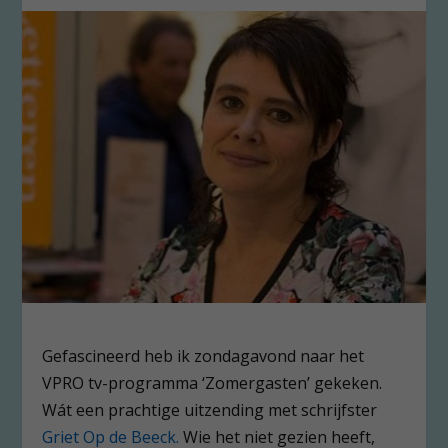
Gefascineerd heb ik zondagavond naar het
VPRO tv-programma ‘Zomergasten’ gekeken.
Wát een prachtige uitzending met schrijfster
Griet Op de Beeck.
Wie het niet gezien heeft,