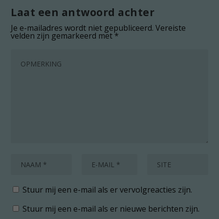
Laat een antwoord achter
Je e-mailadres wordt niet gepubliceerd.
Vereiste
velden zijn gemarkeerd met
*
Stuur mij een e-mail als er vervolgreacties zijn.
Stuur mij een e-mail als er nieuwe berichten zijn.