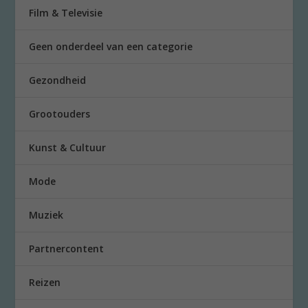
Film & Televisie
Geen onderdeel van een categorie
Gezondheid
Grootouders
Kunst & Cultuur
Mode
Muziek
Partnercontent
Reizen