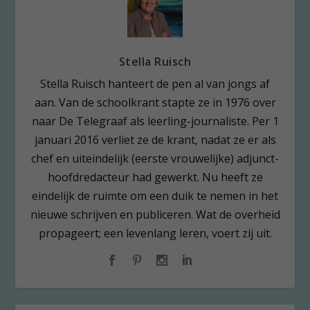
Stella Ruisch
Stella Ruisch hanteert de pen al van jongs af
aan. Van de schoolkrant stapte ze in 1976 over
naar De Telegraaf als leerling-journaliste. Per 1
januari 2016 verliet ze de krant, nadat ze er als
chef en uiteindelijk (eerste vrouwelijke) adjunct-
hoofdredacteur had gewerkt. Nu heeft ze
eindelijk de ruimte om een duik te nemen in het
nieuwe schrijven en publiceren. Wat de overheid
propageert; een levenlang leren, voert zij uit.