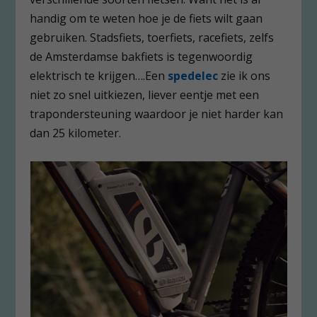
handig om te weten hoe je de fiets wilt gaan
gebruiken. Stadsfiets, toerfiets, racefiets, zelfs
de Amsterdamse bakfiets is tegenwoordig
elektrisch te krijgen….Een
spedelec
zie ik ons
niet zo snel uitkiezen, liever eentje met een
trapondersteuning waardoor je niet harder kan
dan 25 kilometer.