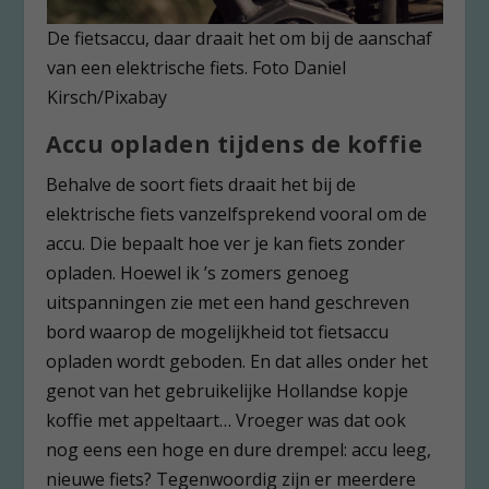
De fietsaccu, daar draait het om bij de aanschaf
van een elektrische fiets. Foto Daniel
Kirsch/Pixabay
Accu opladen tijdens de koffie
Behalve de soort fiets draait het bij de
elektrische fiets vanzelfsprekend vooral om de
accu. Die bepaalt hoe ver je kan fiets zonder
opladen. Hoewel ik ’s zomers genoeg
uitspanningen zie met een hand geschreven
bord waarop de mogelijkheid tot fietsaccu
opladen wordt geboden. En dat alles onder het
genot van het gebruikelijke Hollandse kopje
koffie met appeltaart… Vroeger was dat ook
nog eens een hoge en dure drempel: accu leeg,
nieuwe fiets? Tegenwoordig zijn er meerdere