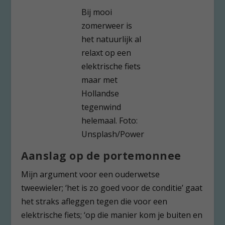
Bij mooi
zomerweer is
het natuurlijk al
relaxt op een
elektrische fiets
maar met
Hollandse
tegenwind
helemaal. Foto:
Unsplash/Power
Aanslag op de portemonnee
Mijn argument voor een ouderwetse
tweewieler; ‘het is zo goed voor de conditie’ gaat
het straks afleggen tegen die voor een
elektrische fiets; ‘op die manier kom je buiten en