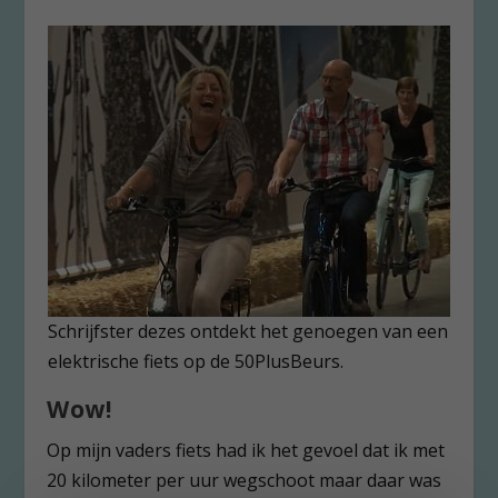
Schrijfster dezes ontdekt het genoegen van een
elektrische fiets op de 50PlusBeurs.
Wow!
Op mijn vaders fiets had ik het gevoel dat ik met
20 kilometer per uur wegschoot maar daar was