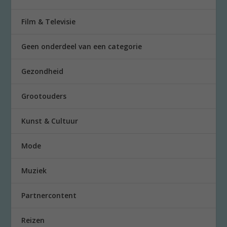
Film & Televisie
Geen onderdeel van een categorie
Gezondheid
Grootouders
Kunst & Cultuur
Mode
Muziek
Partnercontent
Reizen