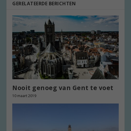
GERELATEERDE BERICHTEN
Nooit genoeg van Gent te voet
10 maart 2019