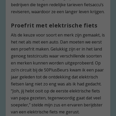
bedrijven die tegen redelijke tarieven fietsaccu’s
reviseren, waardoor ze een langer leven krijgen.
Proefrit met elektrische fiets
Als de keuze voor soort en merk zijn gemaakt, is
het net als met een auto. Dan moeten we eerst
een proefrit maken. Gelukkig zijn er in het land
genoeg testcircuits waar verschillende soorten
en merken kunnen worden uitgeprobeerd. Op
zo’n circuit bij de 50PlusBeurs kwam ik een paar
jaar geleden tot de ontdekking dat elektrisch
fietsen lang niet zo eng was als ik had gedacht.
“Joh, jij hebt ooit op de eerste elektrische fiets
van papa gezeten, tegenwoordig gaat dat veel
soepeler,” stelde mijn zus en ervaren berijdster
van een elektrische fiets me gerust.