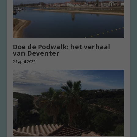
Doe de Podwalk: het verhaal
van Deventer
24 april 2022