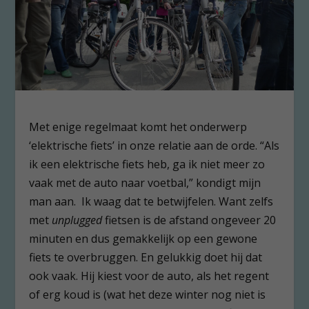
Met enige regelmaat komt het onderwerp
‘elektrische fiets’ in onze relatie aan de orde. “Als
ik een elektrische fiets heb, ga ik niet meer zo
vaak met de auto naar voetbal,” kondigt mijn
man aan. Ik waag dat te betwijfelen. Want zelfs
met
unplugged
fietsen is de afstand ongeveer 20
minuten en dus gemakkelijk op een gewone
fiets te overbruggen. En gelukkig doet hij dat
ook vaak. Hij kiest voor de auto, als het regent
of erg koud is (wat het deze winter nog niet is