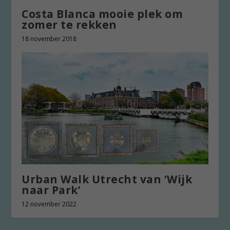
Costa Blanca mooie plek om
zomer te rekken
18 november 2018
Urban Walk Utrecht van ‘Wijk
naar Park’
12 november 2022