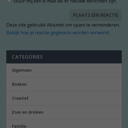
Stuur mij een e-mail als er nieuwe berichten zijn.
Deze site gebruikt Akismet om spam te verminderen.
Bekijk hoe je reactie gegevens worden verwerkt
.
CATEGORIES
Algemeen
Boeken
Creatief
Eten en drinken
Familie