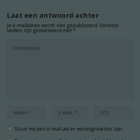
Laat een antwoord achter
Je e-mailadres wordt niet gepubliceerd.
Vereiste
velden zijn gemarkeerd met
*
Stuur mij een e-mail als er vervolgreacties zijn.