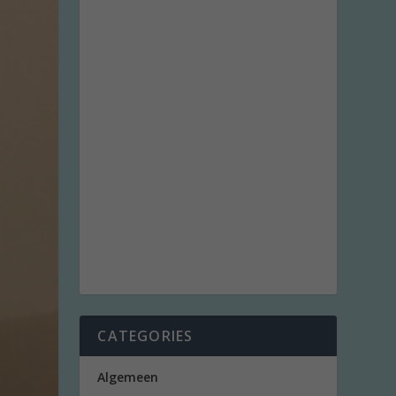
CATEGORIES
Algemeen