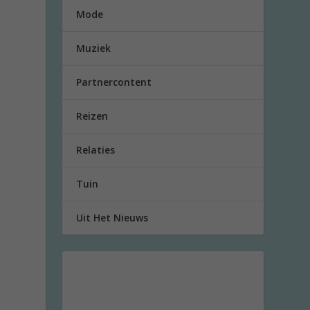
e
Mode
Muziek
Partnercontent
Reizen
Relaties
Tuin
Uit Het Nieuws