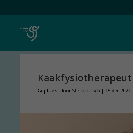
Kaakfysiotherapeut 
Geplaatst door
Stella Ruisch
|
15 dec 2021