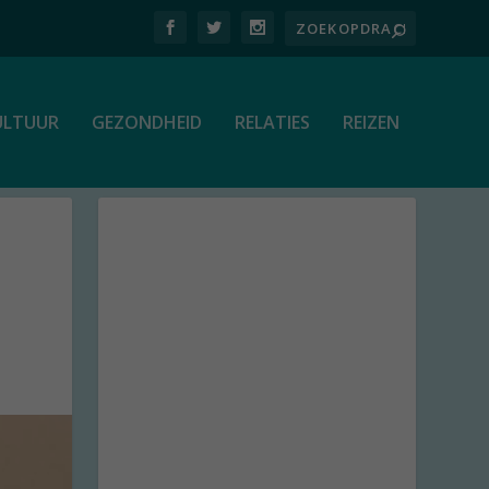
ULTUUR
GEZONDHEID
RELATIES
REIZEN