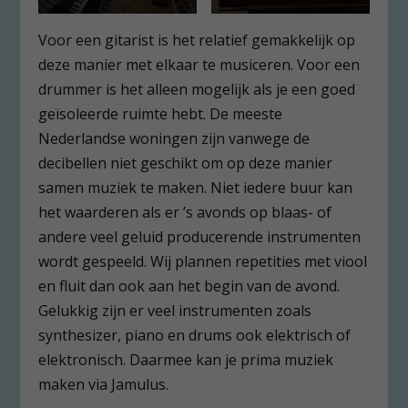
Voor een gitarist is het relatief gemakkelijk op
deze manier met elkaar te musiceren. Voor een
drummer is het alleen mogelijk als je een goed
geïsoleerde ruimte hebt. De meeste
Nederlandse woningen zijn vanwege de
decibellen niet geschikt om op deze manier
samen muziek te maken. Niet iedere buur kan
het waarderen als er ’s avonds op blaas- of
andere veel geluid producerende instrumenten
wordt gespeeld. Wij plannen repetities met viool
en fluit dan ook aan het begin van de avond.
Gelukkig zijn er veel instrumenten zoals
synthesizer, piano en drums ook elektrisch of
elektronisch. Daarmee kan je prima muziek
maken via Jamulus.