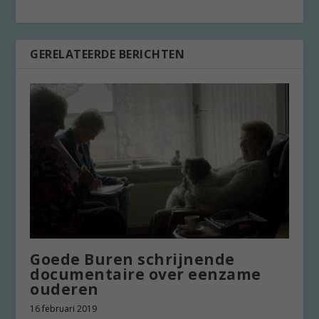
GERELATEERDE BERICHTEN
Goede Buren schrijnende
documentaire over eenzame
ouderen
16 februari 2019