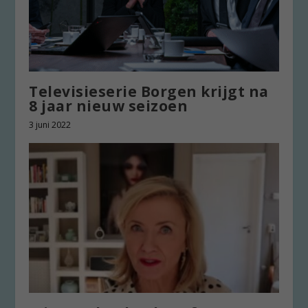
Televisieserie Borgen krijgt na
8 jaar nieuw seizoen
3 juni 2022