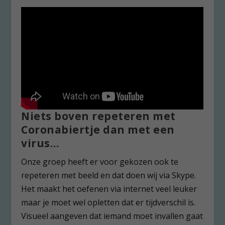
Niets boven repeteren met
Coronabiertje dan met een
virus…
Onze groep heeft er voor gekozen ook te
repeteren met beeld en dat doen wij via Skype.
Het maakt het oefenen via internet veel leuker
maar je moet wel opletten dat er tijdverschil is.
Visueel aangeven dat iemand moet invallen gaat