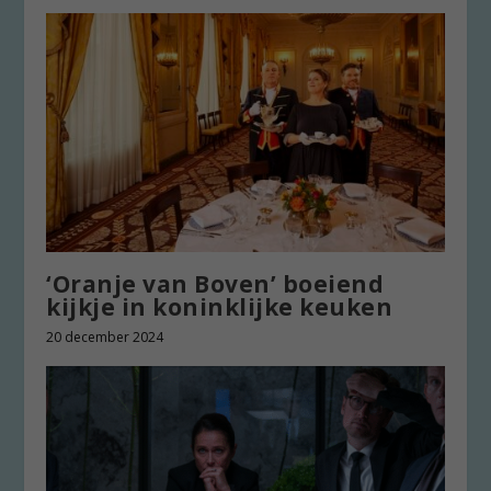
‘Oranje van Boven’ boeiend
kijkje in koninklijke keuken
20 december 2024