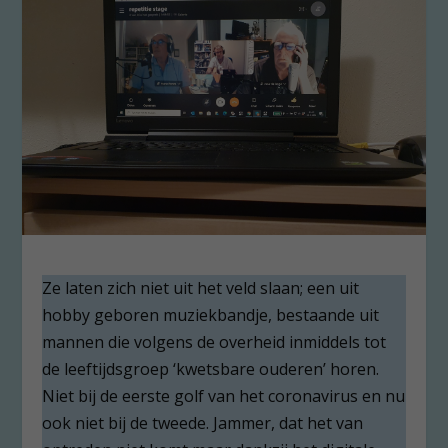
Ze laten zich niet uit het veld slaan; een uit
hobby geboren muziekbandje, bestaande uit
mannen die volgens de overheid inmiddels tot
de leeftijdsgroep ‘kwetsbare ouderen’ horen.
Niet bij de eerste golf van het coronavirus en nu
ook niet bij de tweede. Jammer, dat het van