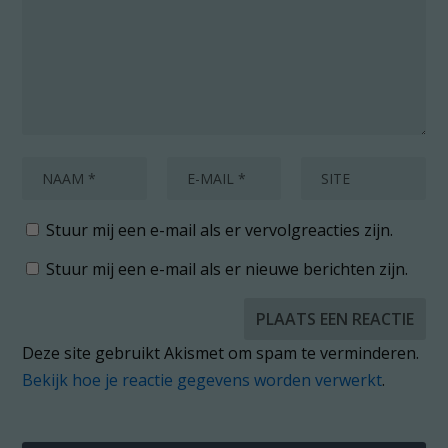
Stuur mij een e-mail als er vervolgreacties zijn.
Stuur mij een e-mail als er nieuwe berichten zijn.
Deze site gebruikt Akismet om spam te verminderen.
Bekijk hoe je reactie gegevens worden verwerkt
.