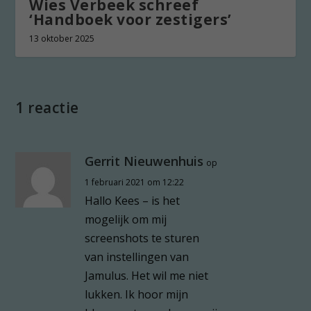
Wies Verbeek schreef
‘Handboek voor zestigers’
13 oktober 2025
1 reactie
Gerrit Nieuwenhuis
op
1 februari 2021 om 12:22
Hallo Kees – is het
mogelijk om mij
screenshots te sturen
van instellingen van
Jamulus. Het wil me niet
lukken. Ik hoor mijn