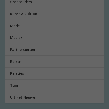
Grootouders
Kunst & Cultuur
Mode
Muziek
Partnercontent
Reizen
Relaties
Tuin
Uit Het Nieuws