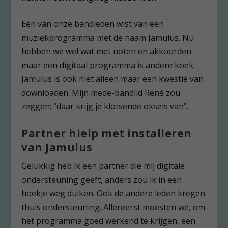
Eén van onze bandleden wist van een
muziekprogramma met de naam Jamulus. Nu
hebben we wel wat met noten en akkoorden
maar een digitaal programma is andere koek.
Jamulus is ook niet alleen maar een kwestie van
downloaden. Mijn mede-bandlid René zou
zeggen: “daar krijg je klotsende oksels van”.
Partner hielp met installeren
van Jamulus
Gelukkig heb ik een partner die mij digitale
ondersteuning geeft, anders zou ik in een
hoekje weg duiken. Ook de andere leden kregen
thuis ondersteuning. Allereerst moesten we, om
het programma goed werkend te krijgen, een