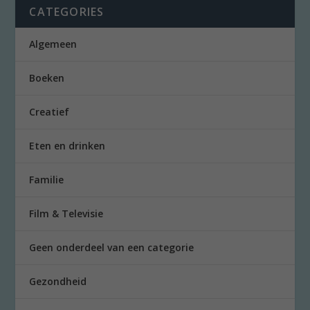
CATEGORIES
Algemeen
Boeken
Creatief
Eten en drinken
Familie
Film & Televisie
Geen onderdeel van een categorie
Gezondheid