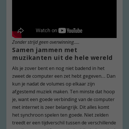
Zonder strijd geen overwinning…..
Samen jammen met
muzikanten uit de hele wereld
Als je zover bent en nog niet badend in het
zweet de computer een zet hebt gegeven…. Dan
kun je nadat de volumes op elkaar zijn
afgestemd muziek maken. Ten minste dat hoop
je, want een goede verbinding van de computer
met internet is zeer belangrijk. Dit alles komt
het synchroon spelen ten goede. Niet zelden
treedt er een tijdverschil tussen de verschillende