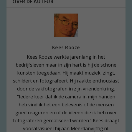
OVER DE AUTEUR
Kees Rooze
Kees Rooze werkte jarenlang in het
bedrijfsleven maar in zijn hart is hij de schone
kunsten toegedaan. Hij maakt muziek, zingt,
schildert en fotografeert. Hij raakte enthousiast
door de vakfotografen in zijn vriendenkring.
“Iedere keer dat ik de camera in mijn handen
heb vind ik het een belevenis of de mensen
goed reageren en of de ideeën die ik heb over
fotograferen gerealiseerd worden.” Kees draagt
vooral visueel bij aan Meerdanvijftig.nl.