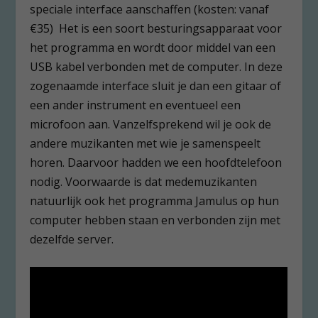
speciale interface aanschaffen (kosten: vanaf
€35) Het is een soort besturingsapparaat voor
het programma en wordt door middel van een
USB kabel verbonden met de computer. In deze
zogenaamde interface sluit je dan een gitaar of
een ander instrument en eventueel een
microfoon aan. Vanzelfsprekend wil je ook de
andere muzikanten met wie je samenspeelt
horen. Daarvoor hadden we een hoofdtelefoon
nodig. Voorwaarde is dat medemuzikanten
natuurlijk ook het programma Jamulus op hun
computer hebben staan en verbonden zijn met
dezelfde server.