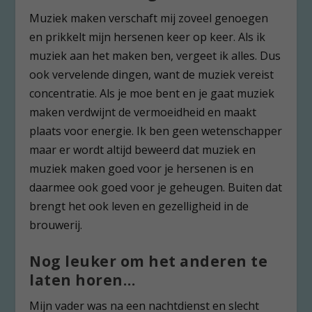
Muziek maken verschaft mij zoveel genoegen
en prikkelt mijn hersenen keer op keer. Als ik
muziek aan het maken ben, vergeet ik alles. Dus
ook vervelende dingen, want de muziek vereist
concentratie. Als je moe bent en je gaat muziek
maken verdwijnt de vermoeidheid en maakt
plaats voor energie. Ik ben geen wetenschapper
maar er wordt altijd beweerd dat muziek en
muziek maken goed voor je hersenen is en
daarmee ook goed voor je geheugen. Buiten dat
brengt het ook leven en gezelligheid in de
brouwerij.
Nog leuker om het anderen te
laten horen…
Mijn vader was na een nachtdienst en slecht