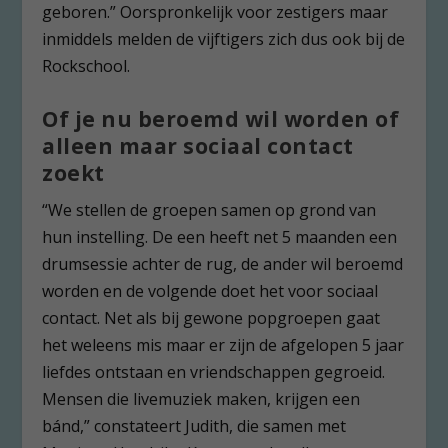
geboren.” Oorspronkelijk voor zestigers maar
inmiddels melden de vijftigers zich dus ook bij de
Rockschool.
Of je nu beroemd wil worden of
alleen maar sociaal contact
zoekt
“We stellen de groepen samen op grond van
hun instelling. De een heeft net 5 maanden een
drumsessie achter de rug, de ander wil beroemd
worden en de volgende doet het voor sociaal
contact. Net als bij gewone popgroepen gaat
het weleens mis maar er zijn de afgelopen 5 jaar
liefdes ontstaan en vriendschappen gegroeid.
Mensen die livemuziek maken, krijgen een
bánd,” constateert Judith, die samen met