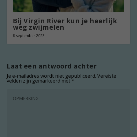
Bij Virgin River kun je heerlijk
weg zwijmelen
8 september 2023
Laat een antwoord achter
Je e-mailadres wordt niet gepubliceerd.
Vereiste
velden zijn gemarkeerd met
*