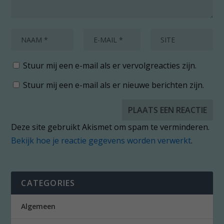
Stuur mij een e-mail als er vervolgreacties zijn.
Stuur mij een e-mail als er nieuwe berichten zijn.
Deze site gebruikt Akismet om spam te verminderen.
Bekijk hoe je reactie gegevens worden verwerkt
.
CATEGORIES
Algemeen