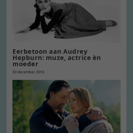
Eerbetoon aan Audrey
Hepburn: muze, actrice èn
moeder
30 december 2016