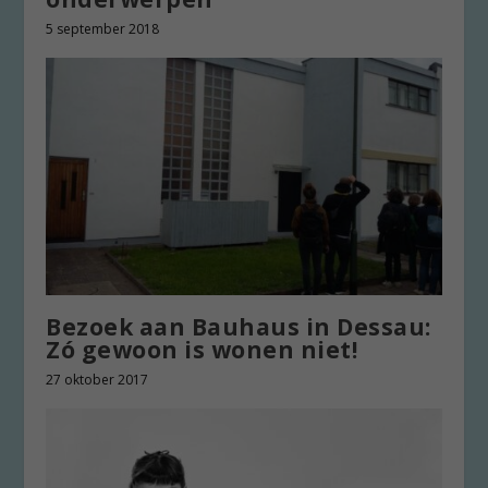
5 september 2018
Bezoek aan Bauhaus in Dessau:
Zó gewoon is wonen niet!
27 oktober 2017