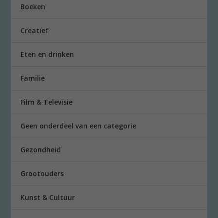
Boeken
Creatief
Eten en drinken
Familie
Film & Televisie
Geen onderdeel van een categorie
Gezondheid
Grootouders
Kunst & Cultuur