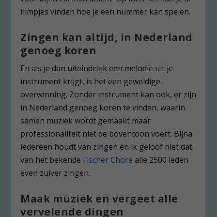
filmpjes vinden hoe je een nummer kan spelen.
Zingen kan altijd, in Nederland
genoeg koren
En als je dan uiteindelijk een melodie uit je
instrument krijgt, is het een geweldige
overwinning. Zonder instrument kan ook, er zijn
in Nederland genoeg koren te vinden, waarin
samen muziek wordt gemaakt maar
professionaliteit niet de boventoon voert. Bijna
iedereen houdt van zingen en ik geloof niet dat
van het bekende
Fischer Chöre
alle 2500 leden
even zuiver zingen.
Maak muziek en vergeet alle
vervelende dingen