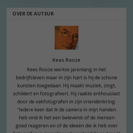
OVER DE AUTEUR
Kees Rooze
Kees Rooze werkte jarenlang in het
bedrijfsleven maar in zijn hart is hij de schone
kunsten toegedaan. Hij maakt muziek, zingt,
schildert en fotografeert. Hij raakte enthousiast
door de vakfotografen in zijn vriendenkring.
“Iedere keer dat ik de camera in mijn handen
heb vind ik het een belevenis of de mensen
goed reageren en of de ideeën die ik heb over