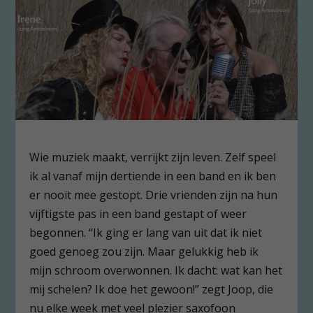
Wie muziek maakt, verrijkt zijn leven. Zelf speel
ik al vanaf mijn dertiende in een band en ik ben
er nooit mee gestopt. Drie vrienden zijn na hun
vijftigste pas in een band gestapt of weer
begonnen. “Ik ging er lang van uit dat ik niet
goed genoeg zou zijn. Maar gelukkig heb ik
mijn schroom overwonnen. Ik dacht: wat kan het
mij schelen? Ik doe het gewoon!” zegt Joop, die
nu elke week met veel plezier saxofoon