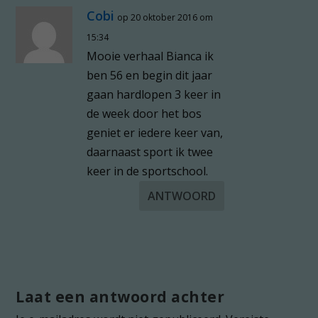
Cobi
op 20 oktober 2016 om
15:34
Mooie verhaal Bianca ik
ben 56 en begin dit jaar
gaan hardlopen 3 keer in
de week door het bos
geniet er iedere keer van,
daarnaast sport ik twee
keer in de sportschool.
ANTWOORD
Laat een antwoord achter