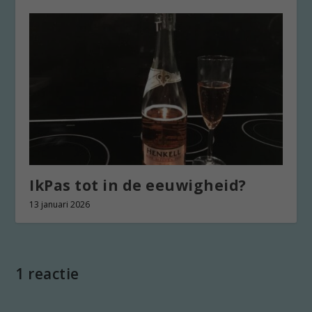
IkPas tot in de eeuwigheid?
13 januari 2026
1 reactie