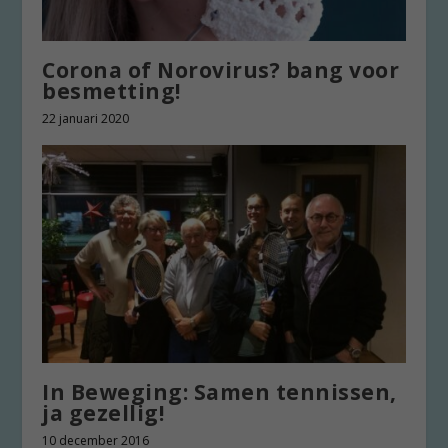
Corona of Norovirus? bang voor
besmetting!
22 januari 2020
In Beweging: Samen tennissen,
ja gezellig!
10 december 2016