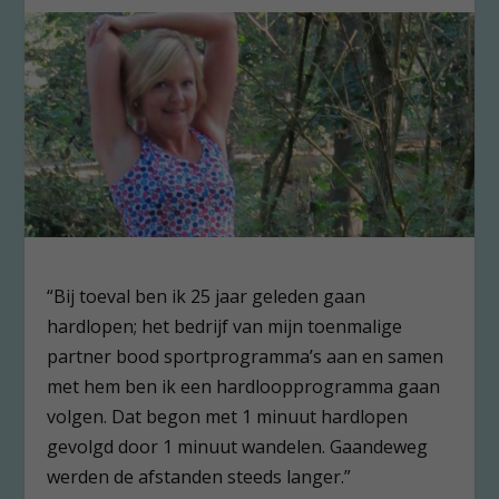
“Bij toeval ben ik 25 jaar geleden gaan
hardlopen; het bedrijf van mijn toenmalige
partner bood sportprogramma’s aan en samen
met hem ben ik een hardloopprogramma gaan
volgen. Dat begon met 1 minuut hardlopen
gevolgd door 1 minuut wandelen. Gaandeweg
werden de afstanden steeds langer.”