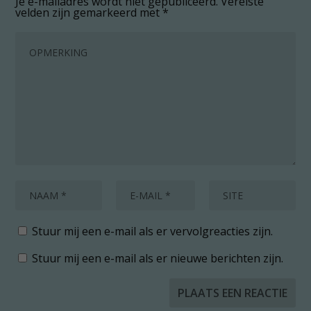
Je e-mailadres wordt niet gepubliceerd.
Vereiste
velden zijn gemarkeerd met
*
Stuur mij een e-mail als er vervolgreacties zijn.
Stuur mij een e-mail als er nieuwe berichten zijn.