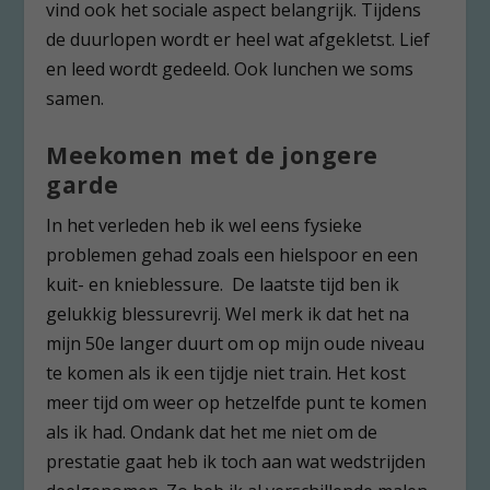
vind ook het sociale aspect belangrijk. Tijdens
de duurlopen wordt er heel wat afgekletst. Lief
en leed wordt gedeeld. Ook lunchen we soms
samen.
Meekomen met de jongere
garde
In het verleden heb ik wel eens fysieke
problemen gehad zoals een hielspoor en een
kuit- en knieblessure. De laatste tijd ben ik
gelukkig blessurevrij. Wel merk ik dat het na
mijn 50e langer duurt om op mijn oude niveau
te komen als ik een tijdje niet train. Het kost
meer tijd om weer op hetzelfde punt te komen
als ik had. Ondank dat het me niet om de
prestatie gaat heb ik toch aan wat wedstrijden