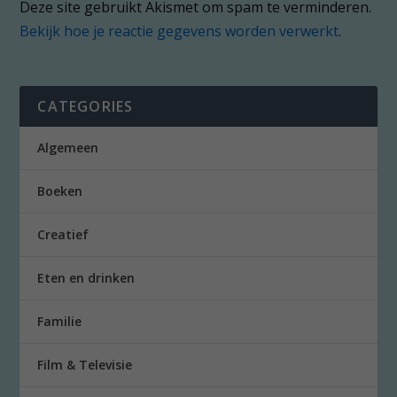
Deze site gebruikt Akismet om spam te verminderen.
Bekijk hoe je reactie gegevens worden verwerkt
.
CATEGORIES
Algemeen
Boeken
Creatief
Eten en drinken
Familie
Film & Televisie