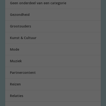
Geen onderdeel van een categorie
Gezondheid
Grootouders
Kunst & Cultuur
Mode
Muziek
Partnercontent
Reizen
Relaties