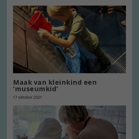
Maak van kleinkind een
‘museumkid’
17 oktober 2021