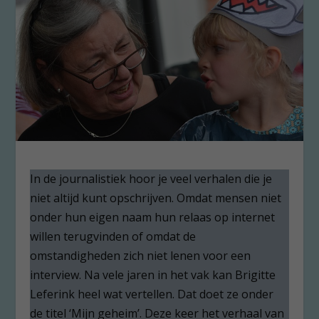
In de journalistiek hoor je veel verhalen die je
niet altijd kunt opschrijven. Omdat mensen niet
onder hun eigen naam hun relaas op internet
willen terugvinden of omdat de
omstandigheden zich niet lenen voor een
interview. Na vele jaren in het vak kan Brigitte
Leferink heel wat vertellen. Dat doet ze onder
de titel ‘Mijn geheim’. Deze keer het verhaal van