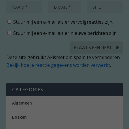
Stuur mij een e-mail als er vervolgreacties zijn.
Stuur mij een e-mail als er nieuwe berichten zijn.
Deze site gebruikt Akismet om spam te verminderen.
Bekijk hoe je reactie gegevens worden verwerkt
.
CATEGORIES
Algemeen
Boeken