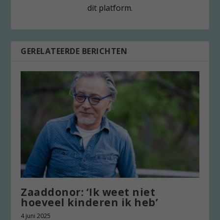
dit platform.
GERELATEERDE BERICHTEN
Zaaddonor: ‘Ik weet niet
hoeveel kinderen ik heb’
4 juni 2025