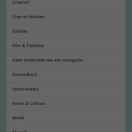
Creatief
Eten en drinken
Familie
Film & Televisie
Geen onderdeel van een categorie
Gezondheid
Grootouders
Kunst & Cultuur
Mode