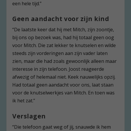
een hele tijd.”
Geen aandacht voor zijn kind
“De laatste keer dat hij met Mitch, zijn zoontje,
bij ons op bezoek was, had hij totaal geen oog
voor Mitch. Die zat lekker te knutselen en wilde
steeds zijn vorderingen aan zijn vader laten
zien, maar die had zoals gewoonlijk alleen maar
interesse in zijn telefoon. Joost reageerde
afwezig of helemaal niet. Keek nauwelijks opzij.
Had totaal geen aandacht voor ons, laat staan
voor de knutselwerkjes van Mitch. En toen was
ik het zat.”
Verslagen
“Die telefoon gaat weg of jij, snauwde ik hem