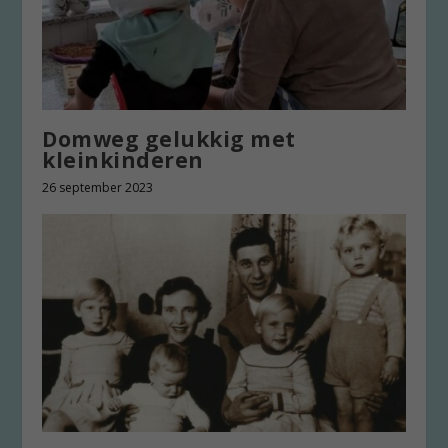
Domweg gelukkig met
kleinkinderen
26 september 2023