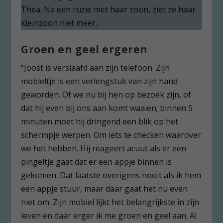
Thea. Na een ruzie met haar zoon, ziet ze haar
kleinzoon niet meer.
Groen en geel ergeren
“Joost is verslaafd aan zijn telefoon. Zijn
mobieltje is een verlengstuk van zijn hand
geworden. Of we nu bij hen op bezoek zijn, of
dat hij even bij ons aan komt waaien; binnen 5
minuten moet hij dringend een blik op het
schermpje werpen. Om iets te checken waarover
we het hebben. Hij reageert acuut als er een
pingeltje gaat dat er een appje binnen is
gekomen. Dat laatste overigens nooit als ik hem
een appje stuur, maar daar gaat het nu even
niet om. Zijn mobiel lijkt het belangrijkste in zijn
leven en daar erger ik me groen en geel aan. Al