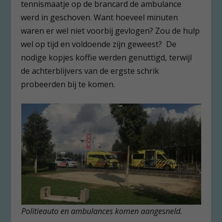
tennismaatje op de brancard de ambulance
werd in geschoven. Want hoeveel minuten
waren er wel niet voorbij gevlogen? Zou de hulp
wel op tijd en voldoende zijn geweest? De
nodige kopjes koffie werden genuttigd, terwijl
de achterblijvers van de ergste schrik
probeerden bij te komen.
Politieauto en ambulances komen aangesneld.