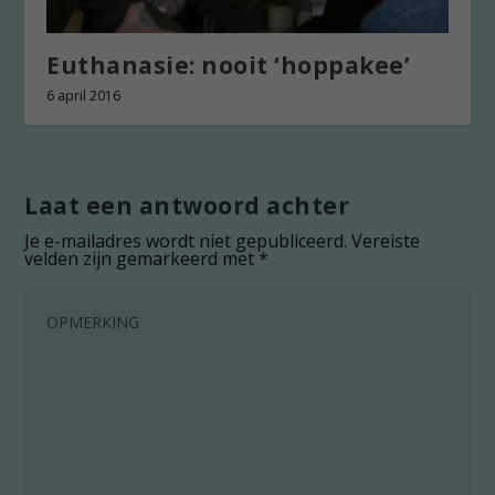
Euthanasie: nooit ‘hoppakee’
6 april 2016
Laat een antwoord achter
Je e-mailadres wordt niet gepubliceerd.
Vereiste
velden zijn gemarkeerd met
*