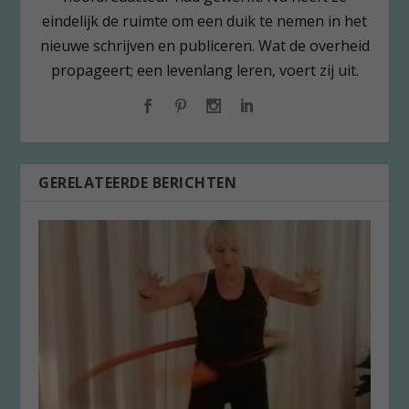
eindelijk de ruimte om een duik te nemen in het
nieuwe schrijven en publiceren. Wat de overheid
propageert; een levenlang leren, voert zij uit.
GERELATEERDE BERICHTEN