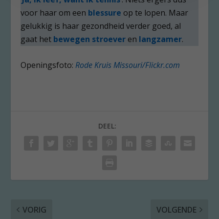
voor haar om een
blessure
op te lopen. Maar
gelukkig is haar gezondheid verder goed, al
gaat het
bewegen stroever
en
langzamer
.
Openingsfoto:
Rode Kruis Missouri/Flickr.com
DEEL:
VORIG
VOLGENDE