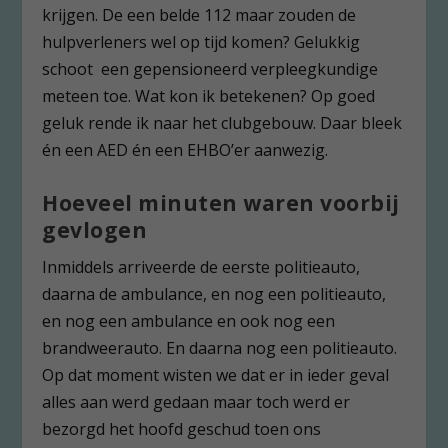
krijgen. De een belde 112 maar zouden de
hulpverleners wel op tijd komen? Gelukkig
schoot een gepensioneerd verpleegkundige
meteen toe. Wat kon ik betekenen? Op goed
geluk rende ik naar het clubgebouw. Daar bleek
én een AED én een EHBO’er aanwezig.
Hoeveel minuten waren voorbij
gevlogen
Inmiddels arriveerde de eerste politieauto,
daarna de ambulance, en nog een politieauto,
en nog een ambulance en ook nog een
brandweerauto. En daarna nog een politieauto.
Op dat moment wisten we dat er in ieder geval
alles aan werd gedaan maar toch werd er
bezorgd het hoofd geschud toen ons