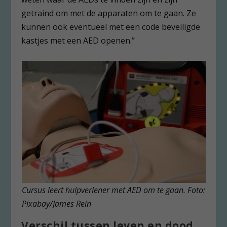
getraind om met de apparaten om te gaan. Ze
kunnen ook eventueel met een code beveiligde
kastjes met een AED openen.”
Cursus leert hulpverlener met AED om te gaan. Foto:
Pixabay/James Rein
Verschil tussen leven en dood