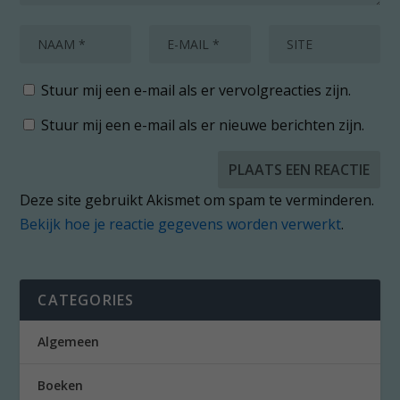
Stuur mij een e-mail als er vervolgreacties zijn.
Stuur mij een e-mail als er nieuwe berichten zijn.
Deze site gebruikt Akismet om spam te verminderen.
Bekijk hoe je reactie gegevens worden verwerkt
.
CATEGORIES
Algemeen
Boeken