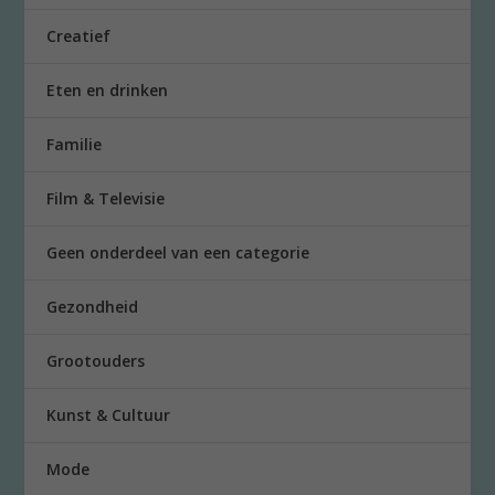
Creatief
Eten en drinken
Familie
Film & Televisie
Geen onderdeel van een categorie
Gezondheid
Grootouders
Kunst & Cultuur
Mode