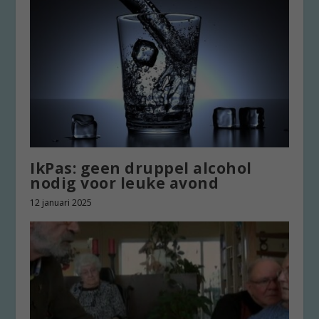
IkPas: geen druppel alcohol
nodig voor leuke avond
12 januari 2025