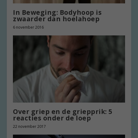
In Beweging: Bodyhoop is
zwaarder dan hoelahoep
6 november 2016
Over griep en de griepprik: 5
reacties onder de loep
22 november 2017