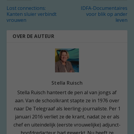
Lost connections:
IDFA-Documentaires
Kanten sluier verbindt
voor blik op ander
vrouwen
leven
OVER DE AUTEUR
Stella Ruisch
Stella Ruisch hanteert de pen al van jongs af
aan. Van de schoolkrant stapte ze in 1976 over
naar De Telegraaf als leerling-journaliste. Per 1
januari 2016 verliet ze de krant, nadat ze er als
chef en uiteindelijk (eerste vrouwelijke) adjunct-
hoofdredacteur had gewerkt. Nu heeft ze