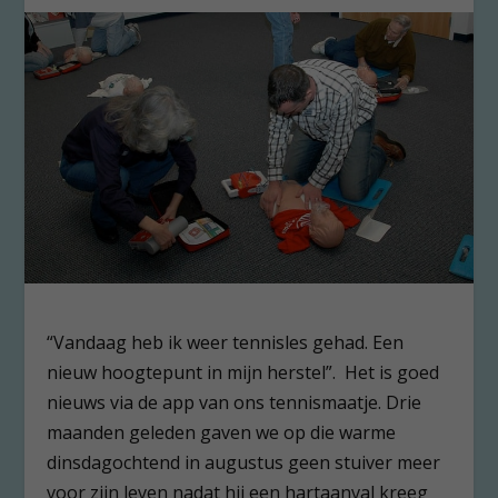
“Vandaag heb ik weer tennisles gehad. Een
nieuw hoogtepunt in mijn herstel”. Het is goed
nieuws via de app van ons tennismaatje. Drie
maanden geleden gaven we op die warme
dinsdagochtend in augustus geen stuiver meer
voor zijn leven nadat hij een hartaanval kreeg