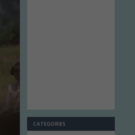
CATEGORIES