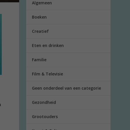
Algemeen
Boeken
Creatief
Eten en drinken
Familie
Film & Televisie
Geen onderdeel van een categorie
Gezondheid
a
Grootouders