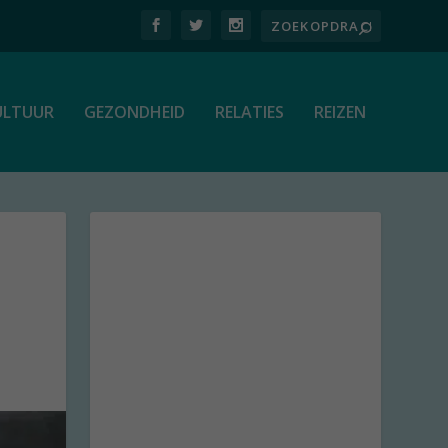
ULTUUR
GEZONDHEID
RELATIES
REIZEN