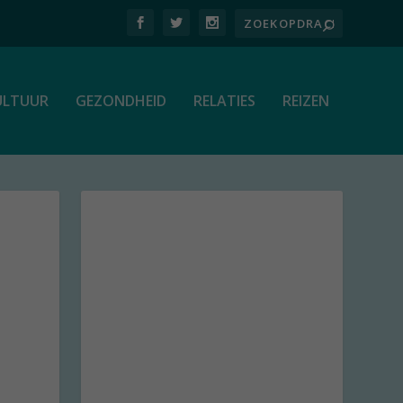
ULTUUR
GEZONDHEID
RELATIES
REIZEN