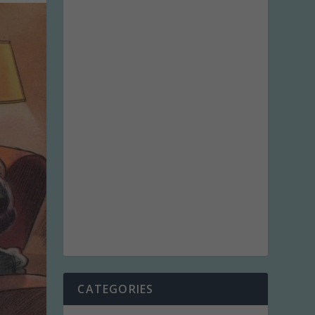
CATEGORIES