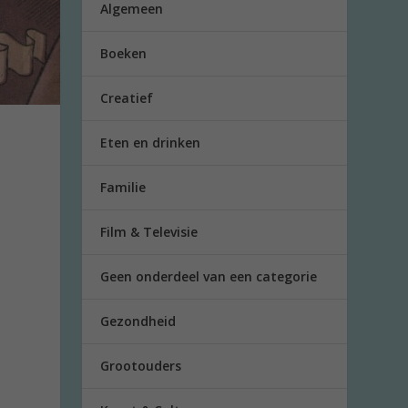
Algemeen
Boeken
Creatief
Eten en drinken
Familie
Film & Televisie
Geen onderdeel van een categorie
Gezondheid
Grootouders