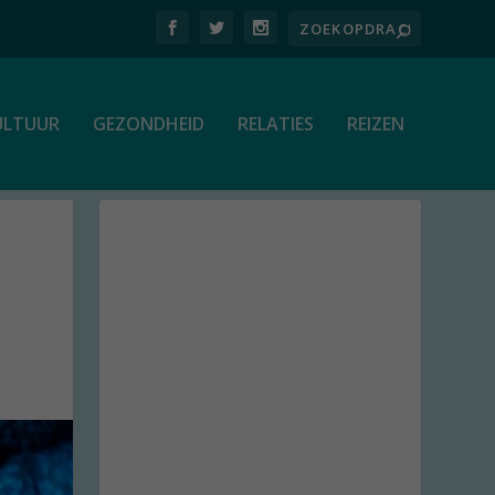
ULTUUR
GEZONDHEID
RELATIES
REIZEN