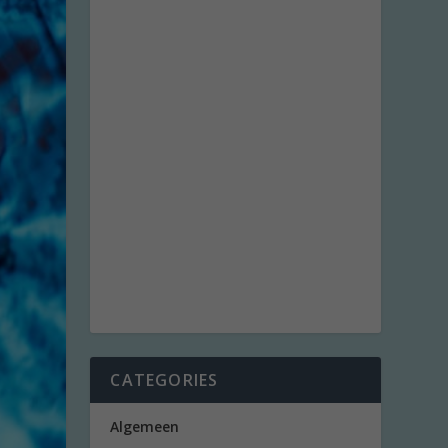
CATEGORIES
Algemeen