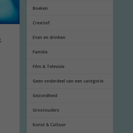
Boeken
Creatief
Eten en drinken
.
Familie
Film & Televisie
Geen onderdeel van een categorie
Gezondheid
Grootouders
Kunst & Cultuur