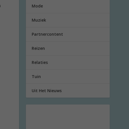
n
Mode
Muziek
Partnercontent
Reizen
Relaties
Tuin
Uit Het Nieuws