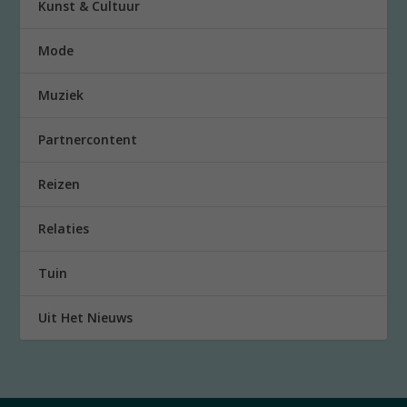
Kunst & Cultuur
Mode
Muziek
Partnercontent
Reizen
Relaties
Tuin
Uit Het Nieuws