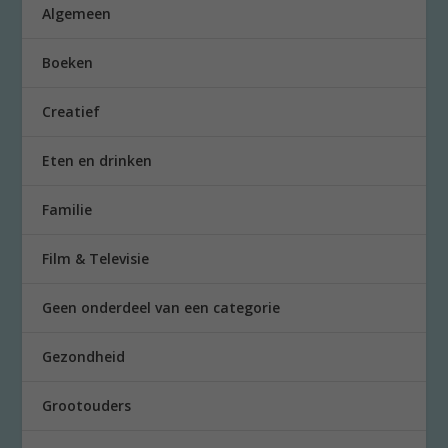
Algemeen
Boeken
Creatief
Eten en drinken
Familie
Film & Televisie
Geen onderdeel van een categorie
Gezondheid
Grootouders