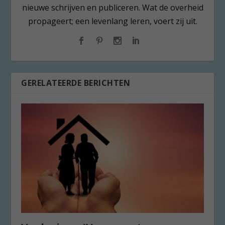
nieuwe schrijven en publiceren. Wat de overheid
propageert; een levenlang leren, voert zij uit.
GERELATEERDE BERICHTEN