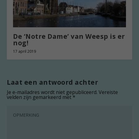
De ‘Notre Dame’ van Weesp is er
nog!
17 april 2019
Laat een antwoord achter
Je e-mailadres wordt niet gepubliceerd.
Vereiste
velden zijn gemarkeerd met
*