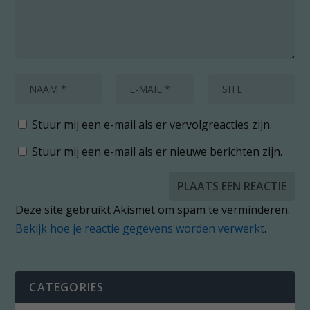
Stuur mij een e-mail als er vervolgreacties zijn.
Stuur mij een e-mail als er nieuwe berichten zijn.
Deze site gebruikt Akismet om spam te verminderen.
Bekijk hoe je reactie gegevens worden verwerkt
.
CATEGORIES