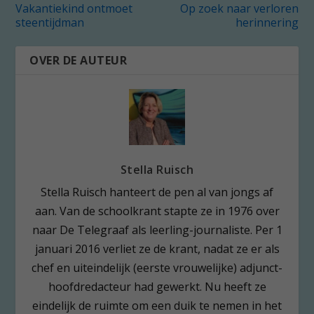
Vakantiekind ontmoet
Op zoek naar verloren
steentijdman
herinnering
OVER DE AUTEUR
Stella Ruisch
Stella Ruisch hanteert de pen al van jongs af
aan. Van de schoolkrant stapte ze in 1976 over
naar De Telegraaf als leerling-journaliste. Per 1
januari 2016 verliet ze de krant, nadat ze er als
chef en uiteindelijk (eerste vrouwelijke) adjunct-
hoofdredacteur had gewerkt. Nu heeft ze
eindelijk de ruimte om een duik te nemen in het