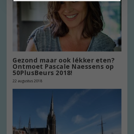
Gezond maar ook lékker eten?
Ontmoet Pascale Naessens op
50PlusBeurs 2018!
22 augustus 2018