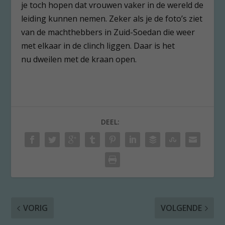
je toch hopen dat vrouwen vaker in de wereld de
leiding kunnen nemen. Zeker als je de foto’s ziet
van de machthebbers in Zuid-Soedan die weer
met elkaar in de clinch liggen. Daar is het
nu dweilen met de kraan open.
DEEL:
VORIG
VOLGENDE