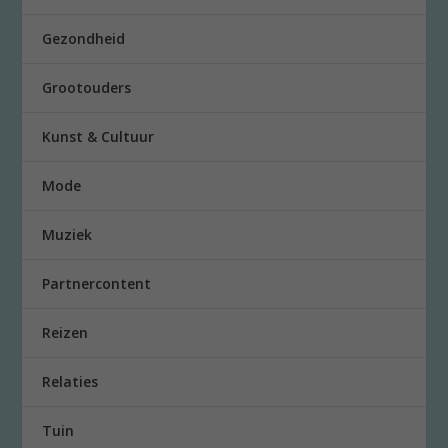
Gezondheid
Grootouders
Kunst & Cultuur
Mode
Muziek
Partnercontent
Reizen
Relaties
Tuin