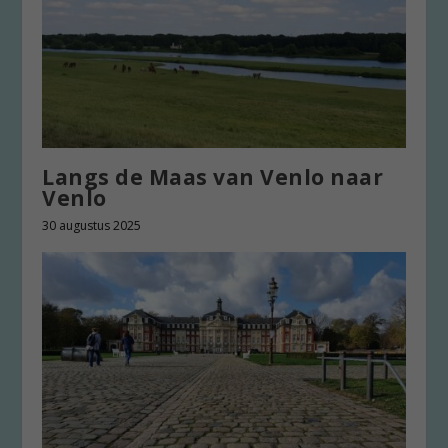
Langs de Maas van Venlo naar
Venlo
30 augustus 2025