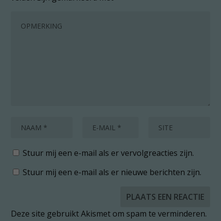
Stuur mij een e-mail als er vervolgreacties zijn.
Stuur mij een e-mail als er nieuwe berichten zijn.
Deze site gebruikt Akismet om spam te verminderen.