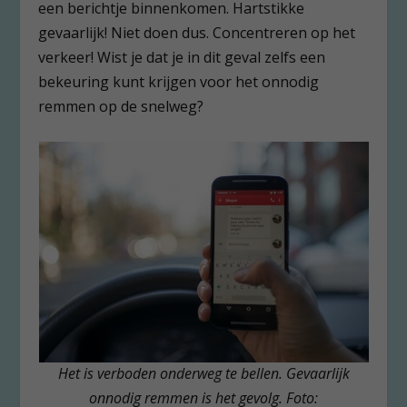
een berichtje binnenkomen. Hartstikke
gevaarlijk! Niet doen dus. Concentreren op het
verkeer! Wist je dat je in dit geval zelfs een
bekeuring kunt krijgen voor het onnodig
remmen op de snelweg?
Het is verboden onderweg te bellen. Gevaarlijk
onnodig remmen is het gevolg. Foto: