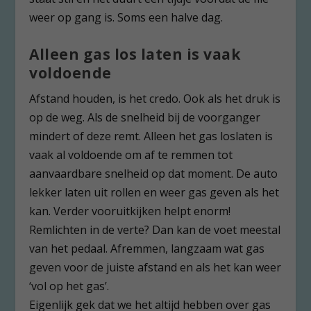
weer op gang is. Soms een halve dag.
Alleen gas los laten is vaak
voldoende
Afstand houden, is het credo. Ook als het druk is
op de weg. Als de snelheid bij de voorganger
mindert of deze remt. Alleen het gas loslaten is
vaak al voldoende om af te remmen tot
aanvaardbare snelheid op dat moment. De auto
lekker laten uit rollen en weer gas geven als het
kan. Verder vooruitkijken helpt enorm!
Remlichten in de verte? Dan kan de voet meestal
van het pedaal. Afremmen, langzaam wat gas
geven voor de juiste afstand en als het kan weer
‘vol op het gas’.
Eigenlijk gek dat we het altijd hebben over gas