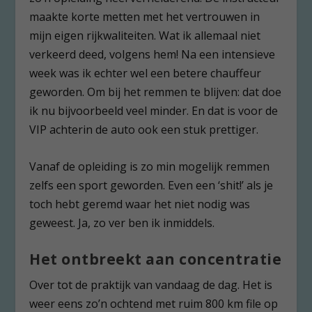
maakte korte metten met het vertrouwen in
mijn eigen rijkwaliteiten. Wat ik allemaal niet
verkeerd deed, volgens hem! Na een intensieve
week was ik echter wel een betere chauffeur
geworden. Om bij het remmen te blijven: dat doe
ik nu bijvoorbeeld veel minder. En dat is voor de
VIP achterin de auto ook een stuk prettiger.
Vanaf de opleiding is zo min mogelijk remmen
zelfs een sport geworden. Even een ‘shit!’ als je
toch hebt geremd waar het niet nodig was
geweest. Ja, zo ver ben ik inmiddels.
Het ontbreekt aan concentratie
Over tot de praktijk van vandaag de dag. Het is
weer eens zo’n ochtend met ruim 800 km file op