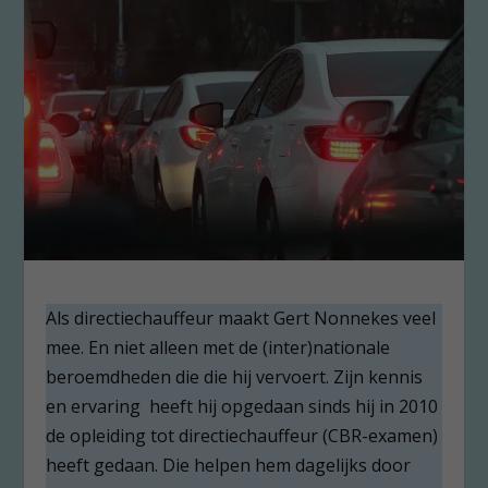
Als directiechauffeur maakt Gert Nonnekes veel
mee. En niet alleen met de (inter)nationale
beroemdheden die die hij vervoert. Zijn kennis
en ervaring heeft hij opgedaan sinds hij in 2010
de opleiding tot directiechauffeur (CBR-examen)
heeft gedaan. Die helpen hem dagelijks door