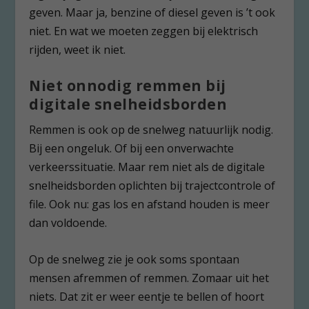
geven. Maar ja, benzine of diesel geven is ’t ook
niet. En wat we moeten zeggen bij elektrisch
rijden, weet ik niet.
Niet onnodig remmen bij
digitale snelheidsborden
Remmen is ook op de snelweg natuurlijk nodig.
Bij een ongeluk. Of bij een onverwachte
verkeerssituatie. Maar rem niet als de digitale
snelheidsborden oplichten bij trajectcontrole of
file. Ook nu: gas los en afstand houden is meer
dan voldoende.
Op de snelweg zie je ook soms spontaan
mensen afremmen of remmen. Zomaar uit het
niets. Dat zit er weer eentje te bellen of hoort