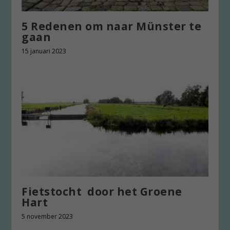
5 Redenen om naar Münster te
gaan
15 januari 2023
Fietstocht door het Groene
Hart
5 november 2023