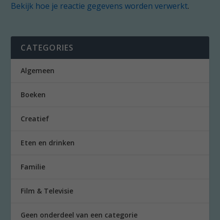
Bekijk hoe je reactie gegevens worden verwerkt
.
CATEGORIES
Algemeen
Boeken
Creatief
Eten en drinken
Familie
Film & Televisie
Geen onderdeel van een categorie