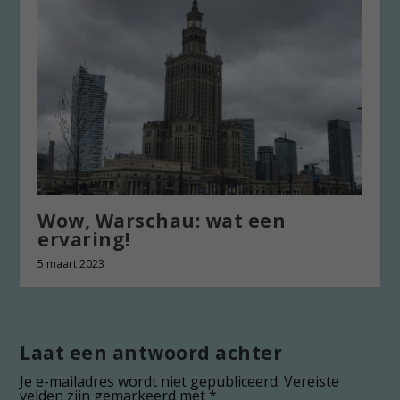
Wow, Warschau: wat een
ervaring!
5 maart 2023
Laat een antwoord achter
Je e-mailadres wordt niet gepubliceerd.
Vereiste
velden zijn gemarkeerd met
*