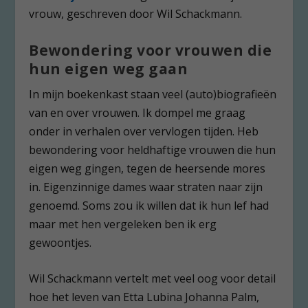
vrouw, geschreven door Wil Schackmann.
Bewondering voor vrouwen die
hun eigen weg gaan
In mijn boekenkast staan veel (auto)biografieën
van en over vrouwen. Ik dompel me graag
onder in verhalen over vervlogen tijden. Heb
bewondering voor heldhaftige vrouwen die hun
eigen weg gingen, tegen de heersende mores
in. Eigenzinnige dames waar straten naar zijn
genoemd. Soms zou ik willen dat ik hun lef had
maar met hen vergeleken ben ik erg
gewoontjes.
Wil Schackmann vertelt met veel oog voor detail
hoe het leven van Etta Lubina Johanna Palm,