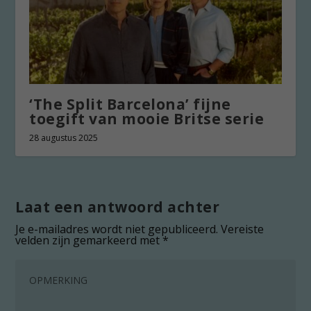
‘The Split Barcelona’ fijne
toegift van mooie Britse serie
28 augustus 2025
Laat een antwoord achter
Je e-mailadres wordt niet gepubliceerd.
Vereiste
velden zijn gemarkeerd met
*