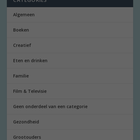
Algemeen
Boeken
Creatief
Eten en drinken
Familie
Film & Televisie
Geen onderdeel van een categorie
Gezondheid
Grootouders