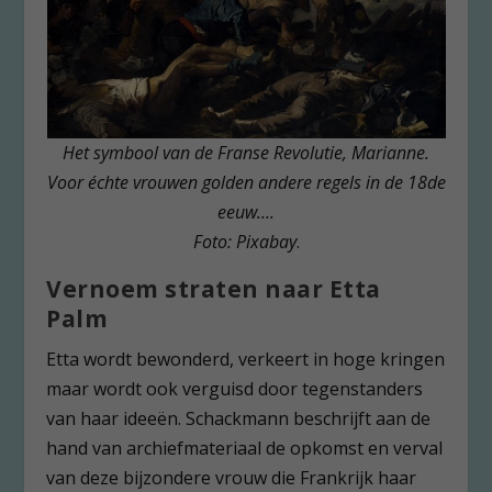
Het symbool van de Franse Revolutie, Marianne.
Voor échte vrouwen golden andere regels in de 18de
eeuw….
Foto: Pixabay
.
Vernoem straten naar Etta
Palm
Etta wordt bewonderd, verkeert in hoge kringen
maar wordt ook verguisd door tegenstanders
van haar ideeën. Schackmann beschrijft aan de
hand van archiefmateriaal de opkomst en verval
van deze bijzondere vrouw die Frankrijk haar