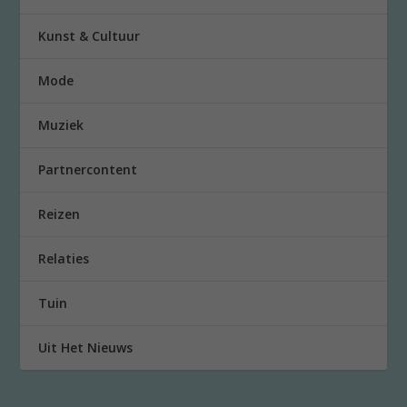
Kunst & Cultuur
Mode
Muziek
Partnercontent
Reizen
Relaties
Tuin
Uit Het Nieuws