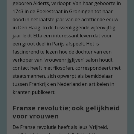
geboren Alderts, verloopt. Van haar geboorte in
1743 in de Poelestraat in Groningen tot haar
dood in het laatste jaar van de achttiende eeuw
in Den Haag. In de tussenliggende vijfenvijftig
jaar leidt Etta een interessant leven dat voor
een groot deel in Parijs afspeelt. Het is
fascinerend te lezen hoe de dochter van een
verkoper van ‘vrouwenrijglijven’ salon houdt,
contact heeft met filosofen, correspondeert met
staatsmannen, zich opwerpt als bemiddelaar
tussen Frankrijk en Nederland en artikelen in
kranten publiceert.
Franse revolutie; ook gelijkheid
voor vrouwen
De Franse revolutie heeft als leus ‘Vrijheid,