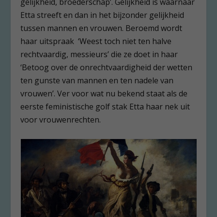
gelijkheid, broederschap’. Gelijkheid is waarnaar
Etta streeft en dan in het bijzonder gelijkheid
tussen mannen en vrouwen. Beroemd wordt
haar uitspraak ‘Weest toch niet ten halve
rechtvaardig, messieurs’ die ze doet in haar
‘Betoog over de onrechtvaardigheid der wetten
ten gunste van mannen en ten nadele van
vrouwen’. Ver voor wat nu bekend staat als de
eerste feministische golf stak Etta haar nek uit
voor vrouwenrechten.