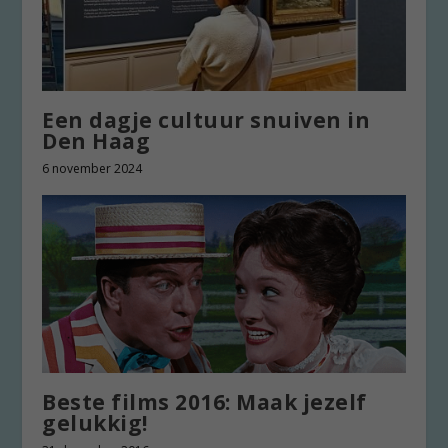
Een dagje cultuur snuiven in
Den Haag
6 november 2024
Beste films 2016: Maak jezelf
gelukkig!