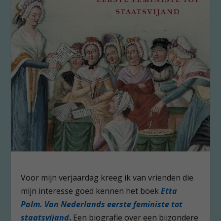
Voor mijn verjaardag kreeg ik van vrienden die
mijn interesse goed kennen het boek
Etta
Palm. Van Nederlands eerste feministe tot
staatsvijand
.
Een biografie over een bijzondere