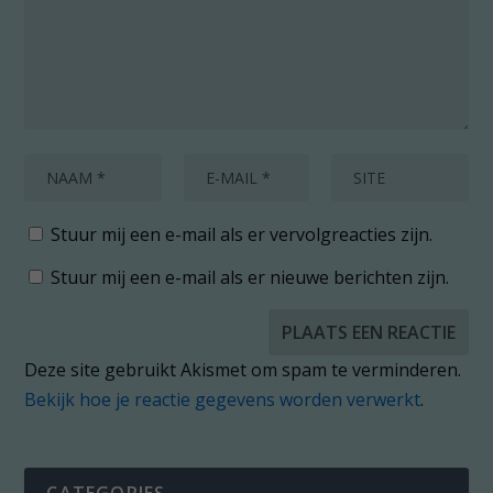
Stuur mij een e-mail als er vervolgreacties zijn.
Stuur mij een e-mail als er nieuwe berichten zijn.
Deze site gebruikt Akismet om spam te verminderen.
Bekijk hoe je reactie gegevens worden verwerkt
.
CATEGORIES