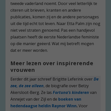
tweede vaderland noemt. Door veel letterlijk te
citeren uit brieven, kranten en andere
publicaties, komen zij en de andere personages
uit die tijd echt tot leven. Naar Etta Palm zijn nog
niet veel straten genoemd. Pas een handjevol
plaatsen heeft de eerste Nederlandse feministe
op die manier geëerd. Wat mij betreft mogen
dat er meer worden.
Meer lezen over inspirerende
vrouwen
Eerder dit jaar schreef Brigitte Leferink over
De
zee, de zee alleen
, de biografie over Betzy
Akersloot-Berg. Ze las
Fortuna’s kinderen
van
Annejet van der Zijl en de
boeken van
hedendaagse heldin Raynor Winn
.
Voor