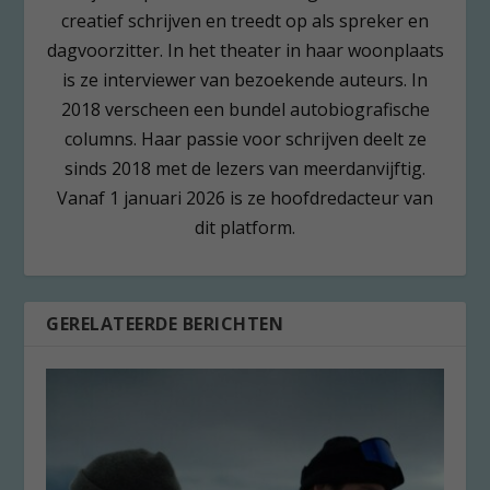
creatief schrijven en treedt op als spreker en
dagvoorzitter. In het theater in haar woonplaats
is ze interviewer van bezoekende auteurs. In
2018 verscheen een bundel autobiografische
columns. Haar passie voor schrijven deelt ze
sinds 2018 met de lezers van meerdanvijftig.
Vanaf 1 januari 2026 is ze hoofdredacteur van
dit platform.
GERELATEERDE BERICHTEN