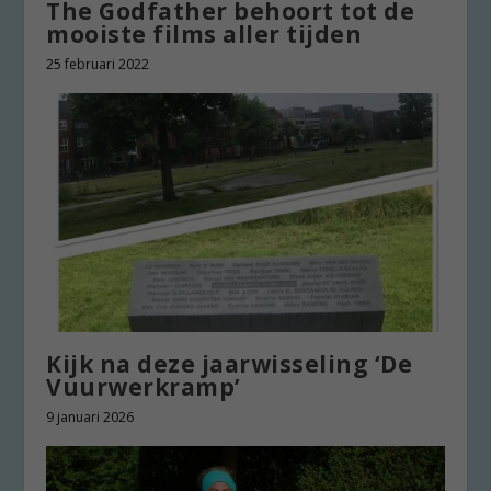
The Godfather behoort tot de
mooiste films aller tijden
25 februari 2022
Kijk na deze jaarwisseling ‘De
Vuurwerkramp’
9 januari 2026