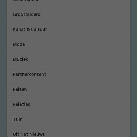
Grootouders
Kunst & Cultuur
Mode
Muziek
Partnercontent
Reizen
Relaties
Tuin
Uit Het Nieuws