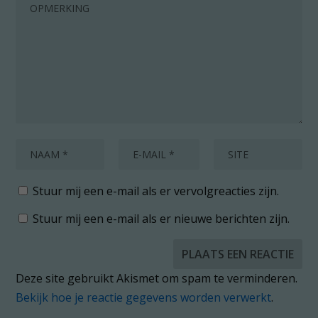
Stuur mij een e-mail als er vervolgreacties zijn.
Stuur mij een e-mail als er nieuwe berichten zijn.
Deze site gebruikt Akismet om spam te verminderen.
Bekijk hoe je reactie gegevens worden verwerkt
.