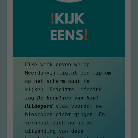
Elke week geven we op 
Meerdanvijftig.nl een tip om 
op het scherm naar te 
kijken. Brigitte Leferink 
zag 
De beentjes van Sint 
Hildegard
vlak voordat de 
bioscopen dicht gingen. En 
verheugt zich nu op de 
uitzending van deze 