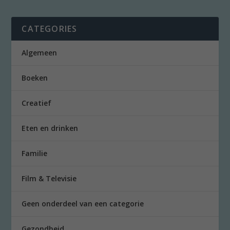
CATEGORIES
Algemeen
Boeken
Creatief
Eten en drinken
Familie
Film & Televisie
Geen onderdeel van een categorie
Gezondheid