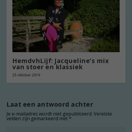
HemdvhLijf: Jacqueline’s mix
van stoer en klassiek
25 oktober 2019
Laat een antwoord achter
Je e-mailadres wordt niet gepubliceerd.
Vereiste
velden zijn gemarkeerd met
*