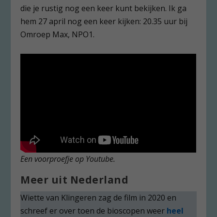
die je rustig nog een keer kunt bekijken. Ik ga
hem 27 april nog een keer kijken: 20.35 uur bij
Omroep Max, NPO1.
Een voorproefje op Youtube.
Meer uit Nederland
Wiette van Klingeren zag de film in 2020 en
schreef er over toen de bioscopen weer
heel