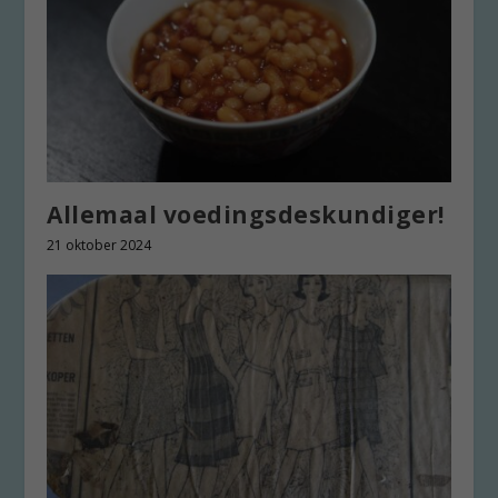
Allemaal voedingsdeskundiger!
21 oktober 2024