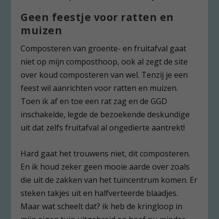
Geen feestje voor ratten en
muizen
Composteren van groente- en fruitafval gaat
niet op mijn composthoop, ook al zegt de site
over koud composteren van wel. Tenzij je een
feest wil aanrichten voor ratten en muizen.
Toen ik af en toe een rat zag en de GGD
inschakelde, legde de bezoekende deskundige
uit dat zelfs fruitafval al ongedierte aantrekt!
Hard gaat het trouwens niet, dit composteren.
En ik houd zeker geen mooie aarde over zoals
die uit de zakken van het tuincentrum komen. Er
steken takjes uit en halfverteerde blaadjes.
Maar wat scheelt dat? ik heb de kringloop in