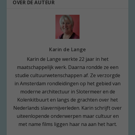
OVER DE AUTEUR
Karin de Lange
Karin de Lange werkte 22 jaar in het
maatschappelijk werk. Daarna rondde ze een
studie cultuurwetenschappen af. Ze verzorgde
in Amsterdam rondleidingen op het gebied van
moderne architectuur in Slotermeer en de
Kolenkitbuurt en langs de grachten over het
Nederlands slavernijverleden. Karin schrijft over
uiteenlopende onderwerpen maar cultuur en
met name films liggen haar na aan het hart.