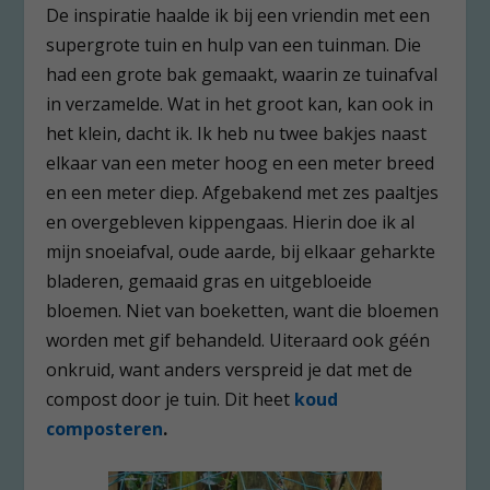
De inspiratie haalde ik bij een vriendin met een
supergrote tuin en hulp van een tuinman. Die
had een grote bak gemaakt, waarin ze tuinafval
in verzamelde. Wat in het groot kan, kan ook in
het klein, dacht ik. Ik heb nu twee bakjes naast
elkaar van een meter hoog en een meter breed
en een meter diep. Afgebakend met zes paaltjes
en overgebleven kippengaas. Hierin doe ik al
mijn snoeiafval, oude aarde, bij elkaar geharkte
bladeren, gemaaid gras en uitgebloeide
bloemen. Niet van boeketten, want die bloemen
worden met gif behandeld. Uiteraard ook géén
onkruid, want anders verspreid je dat met de
compost door je tuin. Dit heet
koud
composteren
.