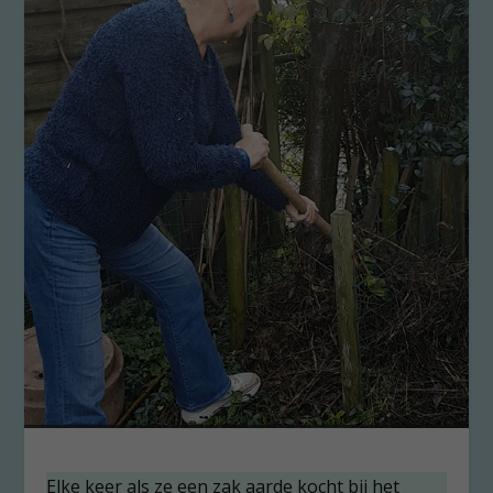
Elke keer als ze een zak aarde kocht bij het