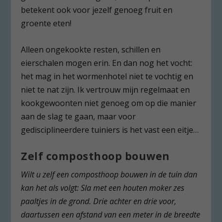
betekent ook voor jezelf genoeg fruit en
groente eten!
Alleen ongekookte resten, schillen en
eierschalen mogen erin. En dan nog het vocht:
het mag in het wormenhotel niet te vochtig en
niet te nat zijn. Ik vertrouw mijn regelmaat en
kookgewoonten niet genoeg om op die manier
aan de slag te gaan, maar voor
gedisciplineerdere tuiniers is het vast een eitje…
Zelf composthoop bouwen
Wilt u zelf een composthoop bouwen in de tuin dan
kan het als volgt: Sla met een houten moker zes
paaltjes in de grond. Drie achter en drie voor,
daartussen een afstand van een meter in de breedte