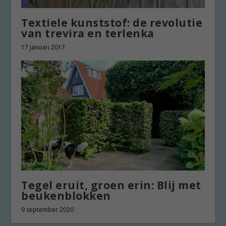
Textiele kunststof: de revolutie
van trevira en terlenka
17 januari 2017
Tegel eruit, groen erin: Blij met
beukenblokken
9 september 2020