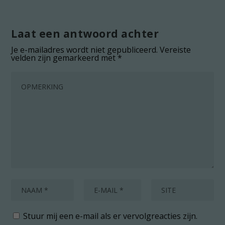
Laat een antwoord achter
Je e-mailadres wordt niet gepubliceerd.
Vereiste
velden zijn gemarkeerd met
*
Stuur mij een e-mail als er vervolgreacties zijn.