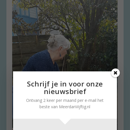
Schrijf je in voor onze
nieuwsbrief
Ontvang 2 keer per maand per e-mail het
beste van MeerdanVijftig.nl