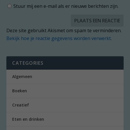
Stuur mij een e-mail als er nieuwe berichten zijn.
Deze site gebruikt Akismet om spam te verminderen.
Bekijk hoe je reactie gegevens worden verwerkt
.
CATEGORIES
Algemeen
Boeken
Creatief
Eten en drinken