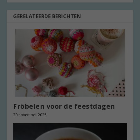
GERELATEERDE BERICHTEN
Fröbelen voor de feestdagen
20 november 2025