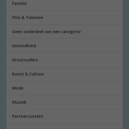
Familie
Film & Televisie
Geen onderdeel van een categorie
Gezondheid
Grootouders
Kunst & Cultuur
Mode
Muziek
Partnercontent